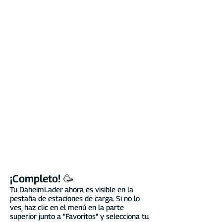
¡Completo! 🥳
Tu DaheimLader ahora es visible en la
pestaña de estaciones de carga. Si no lo
ves, haz clic en el menú en la parte
superior junto a "Favoritos" y selecciona tu