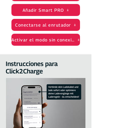
Añadir Smart PRO
Conectarse al enrutador
Activar el modo sin conexión
Instrucciones para
Click2Charge