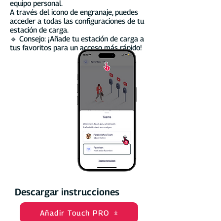
equipo personal.
A través del icono de engranaje, puedes
acceder a todas las configuraciones de tu
estación de carga.
🔹 Consejo: ¡Añade tu estación de carga a
tus favoritos para un acceso más rápido!
Descargar instrucciones
Añadir Touch PRO