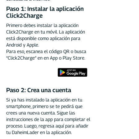
Paso 1: Instalar la aplicación
Click2Charge
Primero debes instalar la aplicación
Click2Charge en tu móvil. La aplicación
está disponible como aplicación para
Android y Apple.
Para eso, escanea el código QR o busca
“Click2Charge” en en App o Play Store.
Paso 2: Crea una cuenta
Si ya has instalado la aplicación en tu
smartphone, primero se te pedirá que
crees una nueva cuenta. Sigue las
instrucciones de la app para completar el
proceso. Luego, regresa aquí para añadir
tu DaheimLader en la aplicación.