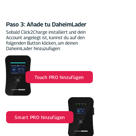
Paso 3: Añade tu DaheimLader
Sobald Click2Charge installiert und dein
Account angelegt ist, kannst du auf den
folgenden Button klicken, um deinen
DaheimLader hinzuzufügen:
Touch PRO hinzufügen
Smart PRO hinzufügen