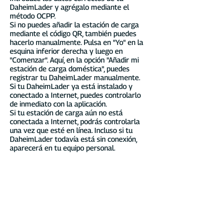
DaheimLader y agrégalo mediante el
método OCPP.
Si no puedes añadir la estación de carga
mediante el código QR, también puedes
hacerlo manualmente. Pulsa en "Yo" en la
esquina inferior derecha y luego en
"Comenzar". Aquí, en la opción "Añadir mi
estación de carga doméstica", puedes
registrar tu DaheimLader manualmente.
Si tu DaheimLader ya está instalado y
conectado a Internet, puedes controlarlo
de inmediato con la aplicación.
Si tu estación de carga aún no está
conectada a Internet, podrás controlarla
una vez que esté en línea. Incluso si tu
DaheimLader todavía está sin conexión,
aparecerá en tu equipo personal.