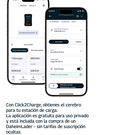
Con Click2Charge, obtienes el cerebro
para tu estación de carga.
La aplicación es gratuita para uso privado
y está incluida con la compra de un
DaheimLader – sin tarifas de suscripción
ocultas.