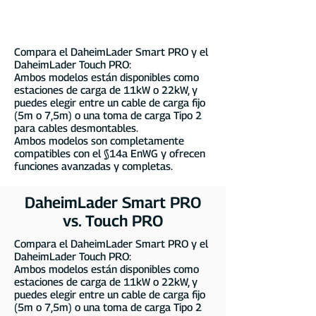
Ladeparks
Compara el DaheimLader Smart PRO y el
DaheimLader Touch PRO:
Ambos modelos están disponibles como
estaciones de carga de 11kW o 22kW, y
puedes elegir entre un cable de carga fijo
(5m o 7,5m) o una toma de carga Tipo 2
para cables desmontables.
Ambos modelos son completamente
compatibles con el §14a EnWG y ofrecen
funciones avanzadas y completas.
DaheimLader Smart PRO
vs. Touch PRO
Compara el DaheimLader Smart PRO y el
DaheimLader Touch PRO:
Ambos modelos están disponibles como
estaciones de carga de 11kW o 22kW, y
puedes elegir entre un cable de carga fijo
(5m o 7,5m) o una toma de carga Tipo 2