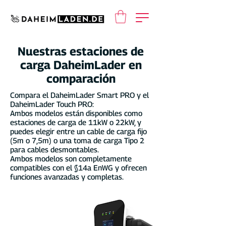
Nuestras estaciones de
carga DaheimLader en
comparación
Compara el DaheimLader Smart PRO y el
DaheimLader Touch PRO:
Ambos modelos están disponibles como
estaciones de carga de 11kW o 22kW, y
puedes elegir entre un cable de carga fijo
(5m o 7,5m) o una toma de carga Tipo 2
para cables desmontables.
Ambos modelos son completamente
compatibles con el §14a EnWG y ofrecen
funciones avanzadas y completas.