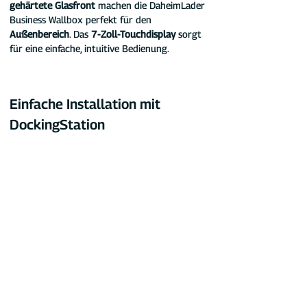
gehärtete Glasfront
 machen die DaheimLader 
Business Wallbox perfekt für den 
Außenbereich
. Das 
7-Zoll-Touchdisplay
 sorgt 
für eine einfache, intuitive Bedienung.
Einfache Installation mit 
DockingStation