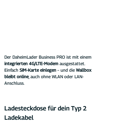
Der DaheimLader Business PRO ist mit einem 
integrierten 4G/LTE-Modem
 ausgestattet.
Einfach 
SIM-Karte einlegen
 – und die 
Wallbox 
bleibt online
, auch ohne WLAN oder LAN-
Anschluss.
Ladesteckdose für dein Typ 2 
Ladekabel