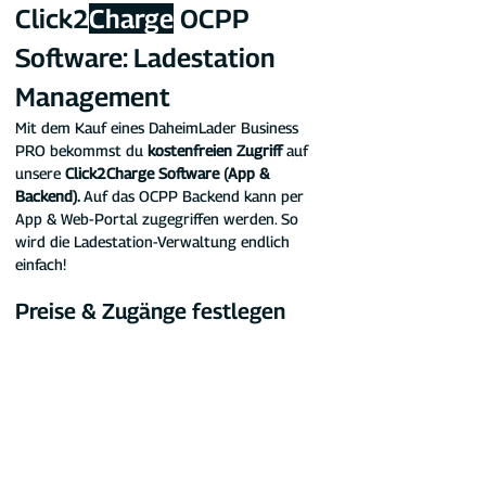
Click2
Charge
 OCPP 
Software: Ladestation 
Management
Mit dem Kauf eines DaheimLader Business 
PRO bekommst du 
kostenfreien Zugriff 
auf 
unsere 
Click2Charge Software (App & 
Backend). 
Auf das OCPP Backend kann per 
App & Web-Portal zugegriffen werden. So 
wird die Ladestation-Verwaltung endlich 
einfach!
Preise & Zugänge festlegen