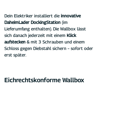
Dein Elektriker installiert die 
innovative 
DaheimLader DockingStation 
(im 
Lieferumfang enthalten). Die Wallbox lässt 
sich danach jederzeit mit einem 
Klick 
aufstecken
 & mit 3 Schrauben und einem 
Schloss gegen Diebstahl sichern – sofort oder 
erst später.
Eichrechtskonforme Wallbox