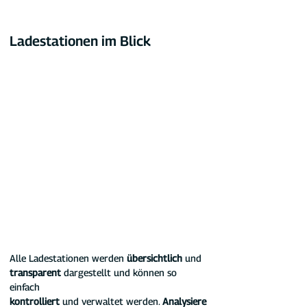
Ladestationen im Blick
Alle Ladestationen werden 
übersichtlich
 und 
transparent
 dargestellt und können so 
einfach
kontrolliert
 und verwaltet werden. 
Analysiere 