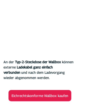
An der 
Typ-2-Steckdose der Wallbox 
können 
externe
 Ladekabel ganz einfach 
verbunden
 und nach dem Ladevorgang 
wieder abgenommen werden.
Eichrechtskonforme Wallbox kaufen