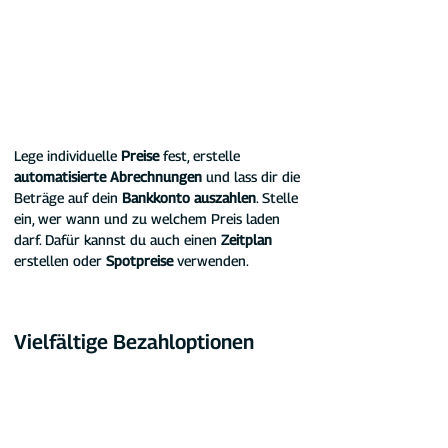
Lege individuelle 
Preise
 fest, erstelle 
automatisierte Abrechnungen
 und lass dir die 
Beträge auf dein 
Bankkonto auszahlen
. Stelle 
ein, wer wann und zu welchem Preis laden 
darf. Dafür kannst du auch einen 
Zeitplan
erstellen oder 
Spotpreise 
verwenden.
Vielfältige Bezahloptionen