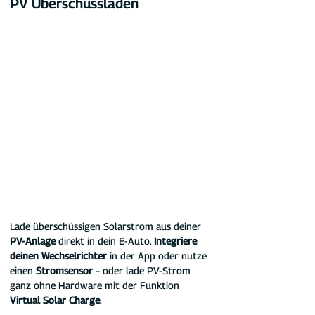
PV Überschussladen
Lade überschüssigen Solarstrom aus deiner 
PV-Anlage
 direkt in dein E-Auto. 
Integriere 
deinen Wechselrichter
 in der App oder nutze 
einen 
Stromsensor
 – oder lade PV-Strom 
ganz ohne Hardware mit der Funktion 
Virtual Solar Charge
.