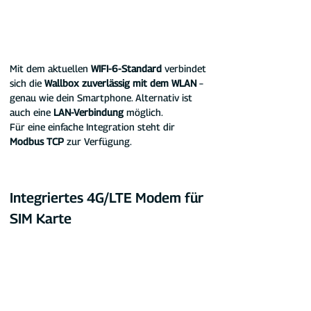
Mit dem aktuellen 
WIFI-6-Standard
 verbindet 
sich die 
Wallbox zuverlässig mit dem WLAN
 – 
genau wie dein Smartphone. Alternativ ist 
auch eine 
LAN-Verbindung
 möglich.
Für eine einfache Integration steht dir 
Modbus TCP
 zur Verfügung.
Integriertes 4G/LTE Modem für 
SIM Karte