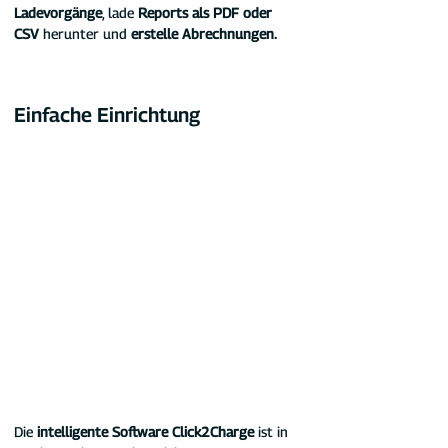
Ladevorgänge
, lade 
Reports als PDF oder 
CSV
 herunter und 
erstelle Abrechnungen.
Einfache Einrichtung
Die
 intelligente Software Click2Charge
 ist in 