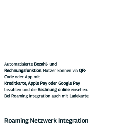
Automatisierte 
Bezahl- und 
Rechnungsfunktion
. Nutzer können via 
QR-
Code
 oder App mit
Kreditkarte, Apple Pay oder Google Pay
bezahlen und die 
Rechnung online
 einsehen. 
Bei Roaming Integration auch mit 
Ladekarte
.
Roaming Netzwerk Integration