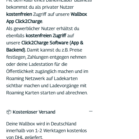
bekommst du als privater Nutzer
kostenfreien
Zugriff auf unsere
Wallbox
App Click2Charge
.
Als gewerblicher Nutzer erhältst du
ebenfalls
kostenfreien Zugriff
auf
unsere
Click2Charge Software (App &
Backend).
Damit kannst du z.B. Preise
festlegen, Zahlungen entgegen nehmen
oder deine Ladestation für die
Öffentlichkeit zugänglich machen und im
Roaming Netzwerk auf Ladekarten
sichtbar machen und Ladevorgänge mit
Roaming Karten starten und abrechnen.
📦 Kostenloser Versand
Deine Wallbox wird in Deutschland
innerhalb von 1-2 Werktagen kostenlos
von DHL geliefert.