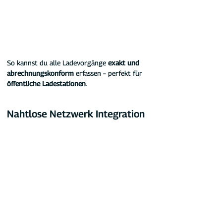
So kannst du alle Ladevorgänge
 exakt und 
abrechnungskonform 
erfassen – perfekt für 
öffentliche Ladestationen
.
Nahtlose Netzwerk Integration