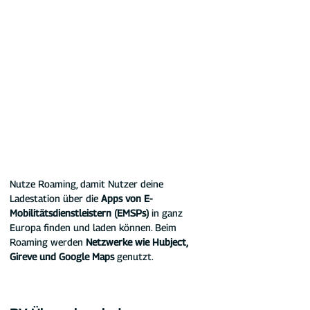
Nutze Roaming, damit Nutzer deine 
Ladestation über die 
Apps von E-
Mobilitätsdienstleistern (EMSPs)
 in ganz 
Europa finden und laden können. Beim 
Roaming werden 
Netzwerke wie Hubject, 
Gireve und Google Maps 
genutzt.