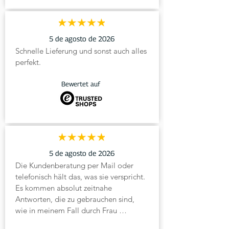
5 de agosto de 2026
Schnelle Lieferung und sonst auch alles 
perfekt.
Bewertet auf
5 de agosto de 2026
Die Kundenberatung per Mail oder 
telefonisch hält das, was sie verspricht. 
Es kommen absolut zeitnahe 
Antworten, die zu gebrauchen sind, 
wie in meinem Fall durch Frau 
Heinemann.