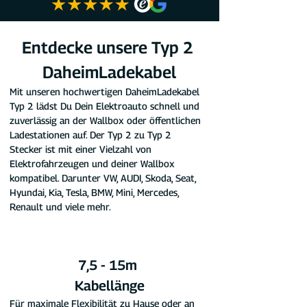
Entdecke unsere Typ 2 
DaheimLadekabel
Mit unseren hochwertigen DaheimLadekabel 
Typ 2 lädst Du Dein Elektroauto schnell und 
zuverlässig an der Wallbox oder öffentlichen 
Ladestationen auf. Der Typ 2 zu Typ 2 
Stecker ist mit einer Vielzahl von 
Elektrofahrzeugen und deiner Wallbox 
kompatibel. Darunter VW, AUDI, Skoda, Seat, 
Hyundai, Kia, Tesla, BMW, Mini, Mercedes, 
Renault und viele mehr.
7,5 - 15m 
Kabellänge
Für maximale Flexibilität zu Hause oder an 