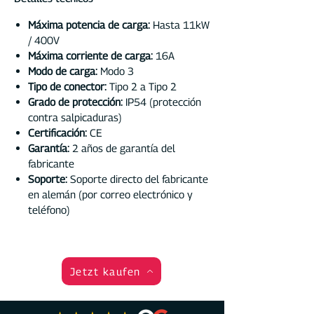
Máxima potencia de carga:
Hasta 11kW
/ 400V
Máxima corriente de carga:
16A
Modo de carga:
Modo 3
Tipo de conector:
Tipo 2 a Tipo 2
Grado de protección:
IP54 (protección
contra salpicaduras)
Certificación:
CE
Garantía:
2 años de garantía del
fabricante
Soporte:
Soporte directo del fabricante
en alemán (por correo electrónico y
teléfono)
Jetzt kaufen