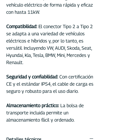
vehículo eléctrico de forma rápida y eficaz
con hasta 11kW.
Compatibilidad:
El conector Tipo 2 a Tipo 2
se adapta a una variedad de vehículos
eléctricos e híbridos y, por lo tanto, es
versátil. Incluyendo VW, AUDI, Skoda, Seat,
Hyundai, Kia, Tesla, BMW, Mini, Mercedes y
Renault.
Seguridad y confiabilidad:
Con certificación
CE y el estándar IP54, el cable de carga es
seguro y robusto para el uso diario.
Almacenamiento práctico:
La bolsa de
transporte incluida permite un
almacenamiento fácil y ordenado.
Detalles técnicos