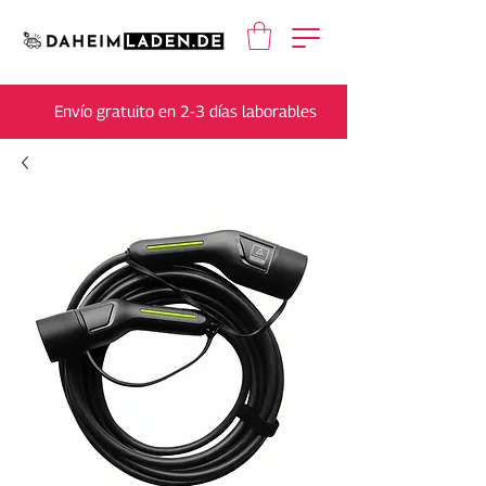
Envío gratuito en 2-3 días laborables