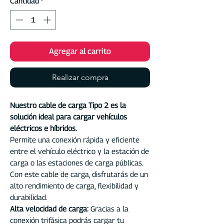
Cantidad
*
Agregar al carrito
Realizar compra
Nuestro cable de carga Tipo 2 es la
solución ideal para cargar vehículos
eléctricos e híbridos.
Permite una conexión rápida y eficiente
entre el vehículo eléctrico y la estación de
carga o las estaciones de carga públicas.
Con este cable de carga, disfrutarás de un
alto rendimiento de carga, flexibilidad y
durabilidad.
Alta velocidad de carga:
Gracias a la
conexión trifásica podrás cargar tu