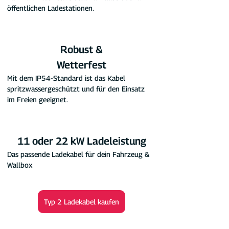
öffentlichen Ladestationen.
Robust &
Wetterfest
Mit dem IP54-Standard ist das Kabel 
spritzwassergeschützt und für den Einsatz 
im Freien geeignet.
11 oder 22 kW Ladeleistung
Das passende Ladekabel für dein Fahrzeug & 
Wallbox
Typ 2 Ladekabel kaufen