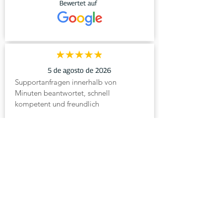
Bewertet auf
5 de agosto de 2026
Supportanfragen innerhalb von 
Minuten beantwortet, schnell 
kompetent und freundlich
Bewertet auf
¿Tiene alguna pregunta?