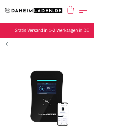
Gratis Versand in 1-2 Werktagen in DE