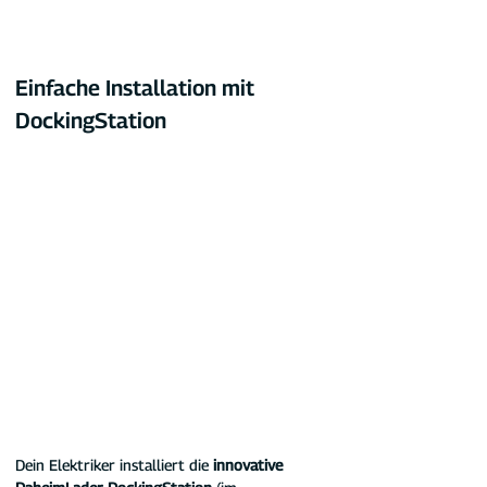
Einfache Installation mit 
DockingStation
Dein Elektriker installiert die 
innovative 