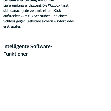
DaheimLader DockingStation 
(im 
Lieferumfang enthalten). Die Wallbox lässt 
sich danach jederzeit mit einem 
Klick 
aufstecken
 & mit 3 Schrauben und einem 
Schloss gegen Diebstahl sichern – sofort oder 
erst später.
Intelligente Software-
Funktionen