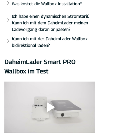
Was kostet die Wallbox Installation?
Ich habe einen dynamischen Stromtarif. 
Kann ich mit dem DaheimLader meinen 
Ladevorgang daran anpassen?
Kann ich mit der DaheimLader Wallbox 
bidirektional laden?
DaheimLader Smart PRO 
Wallbox im Test