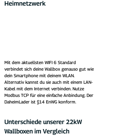
Heimnetzwerk
Mit dem aktuellsten WIFI 6 Standard 
verbindet sich deine Wallbox genauso gut wie 
dein Smartphone mit deinem WLA
N. 
Alternativ kannst du sie auch mit einem LAN-
Kabel mit dem Internet verbinden. Nutze 
Modbus TCP für eine einfache Anbindung. Der 
DaheimLader ist §14 EnWG konform.
Unterschiede unserer 22kW 
Wallboxen im Vergleich