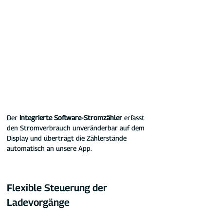
Der 
integrierte Software-Stromzähler
 erfasst 
den Stromverbrauch unveränderbar auf dem 
Display und überträgt die Zählerstände 
automatisch an unsere App.
Flexible Steuerung der 
Ladevorgänge