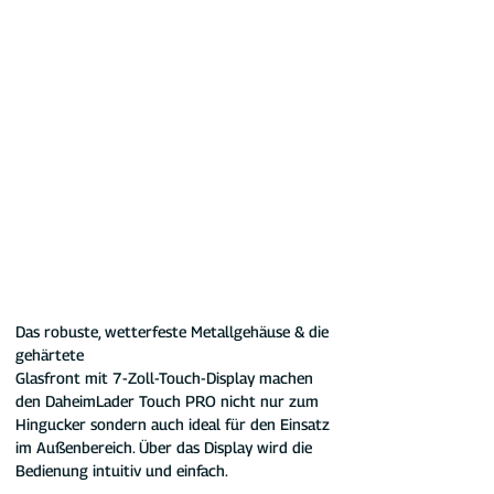
Das robuste, wetterfeste Metallgehäuse & die 
gehärtete 
Glasfront mit 7-Zoll-Touch-Display machen 
den DaheimLader Touch PRO nicht nur zum 
Hingucker sondern auch ideal für den Einsatz 
im Außenbereich. Über das Display wird die 
Bedienung intuitiv und einfach.