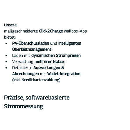
Unsere 
maßgeschneiderte 
Click2Charge
 Wallbox-App 
bietet:
PV-Überschussladen
 und 
intelligentes 
Überlastmanagement
Laden mit 
dynamischen Strompreisen
Verwaltung 
mehrerer Nutzer
Detaillierte 
Auswertungen & 
Abrechnungen
 mit 
Wallet-Integration 
(inkl. Kreditkartenzahlung)
Präzise, softwarebasierte 
Strommessung