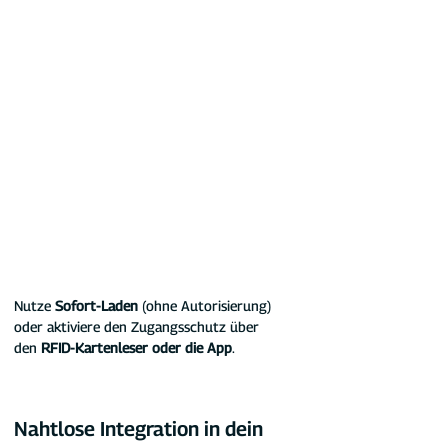
Nutze 
Sofort-Laden
 (ohne Autorisierung) 
oder aktiviere den Zugangsschutz über 
den 
RFID-Kartenleser oder die App
.
Nahtlose Integration in dein 