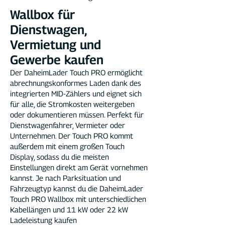
Wallbox für
Dienstwagen,
Vermietung und
Gewerbe kaufen
Der DaheimLader Touch PRO ermöglicht
abrechnungskonformes Laden dank des
integrierten MID-Zählers und eignet sich
für alle, die Stromkosten weitergeben
oder dokumentieren müssen. Perfekt für
Dienstwagenfahrer, Vermieter oder
Unternehmen. Der Touch PRO kommt
außerdem mit einem großen Touch
Display, sodass du die meisten
Einstellungen direkt am Gerät vornehmen
kannst.
Je nach Parksituation und
Fahrzeugtyp kannst du die DaheimLader
Touch PRO Wallbox mit unterschiedlichen
Kabellängen und 11 kW oder 22 kW
Ladeleistung kaufen