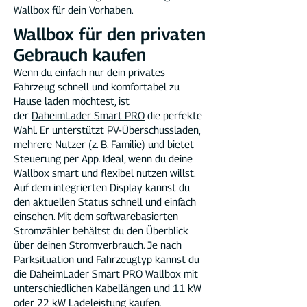
Wallbox für dein Vorhaben.
Wallbox für den privaten
Gebrauch kaufen
Wenn du einfach nur dein privates
Fahrzeug schnell und komfortabel zu
Hause laden möchtest, ist
der
DaheimLader Smart PRO
die perfekte
Wahl. Er unterstützt PV-Überschussladen,
mehrere Nutzer (z. B. Familie) und bietet
Steuerung per App. Ideal, wenn du deine
Wallbox smart und flexibel nutzen willst.
Auf dem integrierten Display kannst du
den aktuellen Status schnell und einfach
einsehen. Mit dem softwarebasierten
Stromzähler behältst du den Überblick
über deinen Stromverbrauch. Je nach
Parksituation und Fahrzeugtyp kannst du
die DaheimLader Smart PRO Wallbox mit
unterschiedlichen Kabellängen und 11 kW
oder 22 kW Ladeleistung kaufen.