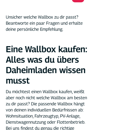
Unsicher welche Wallbox zu dir passt?
Beantworte ein paar Fragen und erhalte
deine persönliche Empfehlung.
Eine Wallbox kaufen:
Alles was du übers
Daheimladen wissen
musst
Du möchtest einen Wallbox kaufen, weißt
aber noch nicht welche Wallbox am besten
zu dir passt? Die passende Wallbox hängt
von deinen individuellen Bedürfnissen ab:
Wohnsituation, Fahrzeugtyp, PV-Anlage,
Dienstwagennutzung oder Flottenbetrieb.
Bei uns findest du genau die richtige