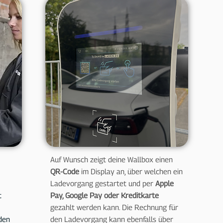
Auf Wunsch zeigt deine Wallbox einen
QR-Code
im Display an, über welchen ein
Ladevorgang gestartet und per
Apple
t
Pay, Google Pay oder Kreditkarte
gezahlt werden kann. Die Rechnung für
den
den Ladevorgang kann ebenfalls über