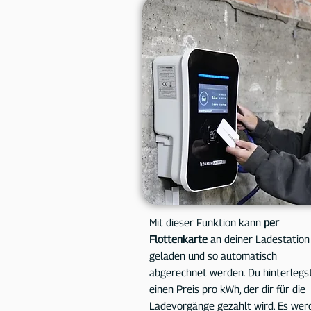
Mit dieser Funktion kann
per
Flottenkarte
an deiner Ladestation
geladen und so automatisch
abgerechnet werden. Du hinterlegs
einen Preis pro kWh, der dir für die
Ladevorgänge gezahlt wird. Es wer