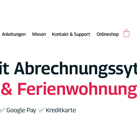
Anleitungen
Wissen
Kontakt & Support
Onlineshop
it Abrechnungssy
 & Ferienwohnung
 ✅ Google Pay ✅ Kreditkarte