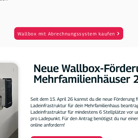
Wallbox mit Abrechnungssystem kaufen
Neue Wallbox-Förder
Mehrfamilienhäuser
Seit dem 15. April 26 kannst du die neue Förderung 
Ladeinfrastruktur für dein Mehrfamilienhaus beantra
Ladeinfrastruktur für mindestens 6 Stellplätze vor u
pro Ladepunkt. Für den Antrag benötigst du nur eine
online anfordern!