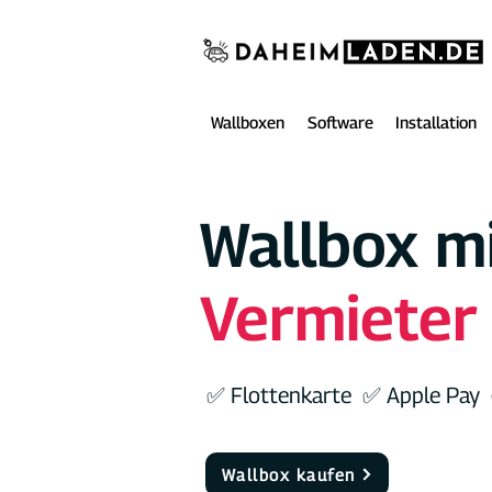
Wallboxen
Software
Installation
Wallbox m
Vermieter
✅ Flottenkarte ✅ Apple Pay
Wallbox kaufen