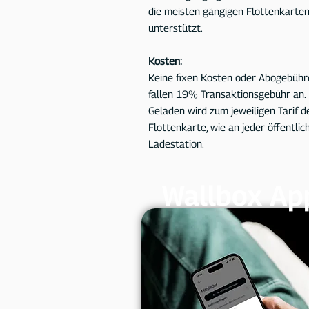
die meisten gängigen Flottenkarte
unterstützt.
Kosten:
Keine fixen Kosten oder Abogebühr
fallen
19% Transaktionsgebühr an.
Geladen wird zum jeweiligen Tarif d
Flottenkarte, wie an jeder öffentlic
Ladestation.
Wallbox Ap