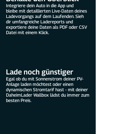
Integriere dein Auto in die App und
bleibe
mit detaillierten Live-Daten deines
Ladevorgangs auf dem Laufenden. Sieh
dir umfangreiche Ladereports und
exportiere deine Daten als PDF oder CSV
Datei mit einem Klick.
Lade noch günstiger
Egal ob du mit Sonnenstrom deiner PV-
Anlage laden möchtest oder einen
dynamischen Stromtarif hast - mit deiner
DaheimLader Wallbox lädst du immer zum
besten Preis.