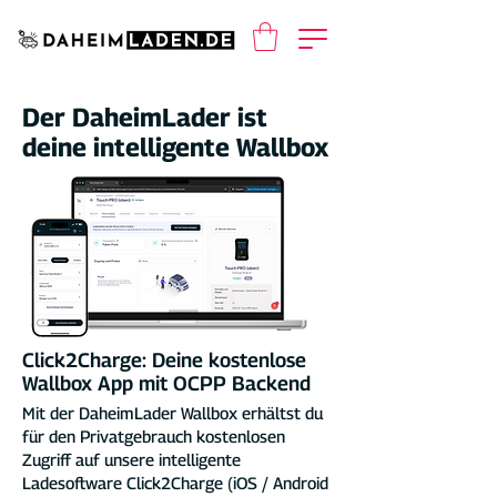
Der DaheimLader ist
deine intelligente Wallbox
Click2Charge: Deine kostenlose
Wallbox App mit OCPP Backend
Mit der DaheimLader Wallbox erhältst du
für den Privatgebrauch kostenlosen
Zugriff auf unsere intelligente
Ladesoftware Click2Charge (iOS / Android