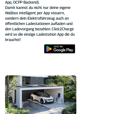
App, OCPP Backend).
Damit kannst du nicht nur deine eigene
Wallbox intelligent per App steuern,
sondern dein Elektrofahrzeug auch an
öffentlichen Ladestationen aufladen und
den Ladevorgang bezahlen. Click2Charge
wird so die einzige Ladestation App die du
brauchst!
Zuhause ankommen,
einfach & smart laden