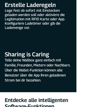
Erstelle Laderegeln
Lege fest ob sofort mit Einstecken
geladen werden soll oder aktiviere die
Legitimation mit RFID Karte oder App.
Konfiguriere Ladetimer oder gib die
Lademenge vor.
Sharing is Caring
Teile deine Wallbox ganz einfach mit
Familie, Freunden, Mietern oder Nachbarn.
Über die Wallet-Funktion können alle
Benutzer über die App ihren geladenen
Strom bei dir bezahlen.
Entdecke alle intelligenten
Software-Funktionen