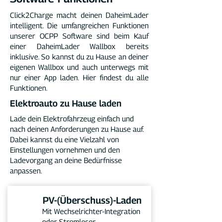
Click2Charge macht deinen DaheimLader
intelligent. Die umfangreichen Funktionen
unserer OCPP Software sind beim Kauf
einer DaheimLader Wallbox bereits
inklusive. So kannst du zu Hause an deiner
eigenen Wallbox und auch unterwegs mit
nur einer App laden. Hier findest du alle
Funktionen.
Elektroauto zu Hause laden
Lade dein Elektrofahrzeug einfach und
nach deinen Anforderungen zu Hause auf.
Dabei kannst du eine Vielzahl von
Einstellungen vornehmen und den
Ladevorgang an deine Bedürfnisse
anpassen.
PV-(Überschuss)-Laden
Mit Wechselrichter-Integration
oder Stromleser