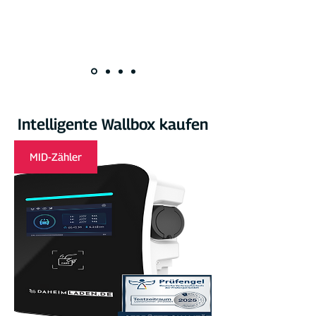
Intelligente Wallbox kaufen
MID-Zähler