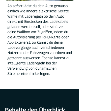
Ab sofort lädst du dein Auto genauso
einfach wie andere elektrische Geräte.
Wähle mit Laderegeln ob dein Auto
direkt mit Einstecken des Ladekabels
geladen werden soll, oder schütze
deine Wallbox vor Zugriffen, indem du
die Autorisierung per RFID-Karte oder
App aktivierst. So kannst du deine
Ladevorgänge auch verschiedenen
Nutzern oder Fahrzeugen zuordnen und
getrennt auswerten. Ebenso kannst du
intelligente Laderegeln bei der
Verwendung von dynamischen
Strompreisen hinterlegen.
Behalte den Überblick