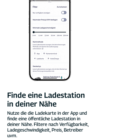
Finde eine Ladestation
in deiner Nähe
Nutze die die Ladekarte in der App und
finde eine öffentliche Ladestation in
deiner Nähe. Filtere nach Verfügbarkeit,
Ladegeschwindigkeit, Preis, Betreiber
uvm.