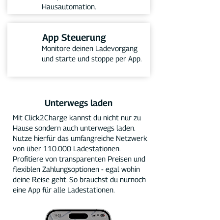
Hausautomation.
App Steuerung
Monitore deinen Ladevorgang
und starte und stoppe per App.
Unterwegs laden
Mit Click2Charge kannst du nicht nur zu
Hause sondern auch unterwegs laden.
Nutze hierfür das umfangreiche Netzwerk
von über 110.000 Ladestationen.
Profitiere von transparenten Preisen und
flexiblen Zahlungsoptionen - egal wohin
deine Reise geht. So brauchst du nurnoch
eine App für alle Ladestationen.