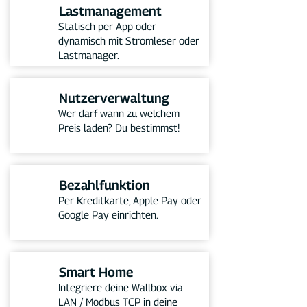
Lastmanagement
Statisch per App oder
dynamisch mit Stromleser oder
Lastmanager.
Nutzerverwaltung
Wer darf wann zu welchem
Preis laden? Du bestimmst!
Bezahlfunktion
Per Kreditkarte, Apple Pay oder
Google Pay einrichten.
Smart Home
Integriere deine Wallbox via
LAN / Modbus TCP in deine