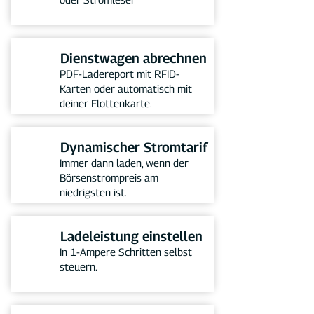
Dienstwagen abrechnen
PDF-Ladereport mit RFID-
Karten oder automatisch mit
deiner Flottenkarte.
Dynamischer Stromtarif
Immer dann laden, wenn der
Börsenstrompreis am
niedrigsten ist.
Ladeleistung einstellen
In 1-Ampere Schritten selbst
steuern.