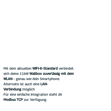
Mit dem aktuellen 
WIFI-6-Standard
 verbindet 
sich deine 11kW 
Wallbox zuverlässig mit dem 
WLAN
 – genau wie dein Smartphone. 
Alternativ ist auch eine 
LAN-
Verbindung
 möglich.
Für eine einfache Integration steht dir 
Modbus TCP
 zur Verfügung.