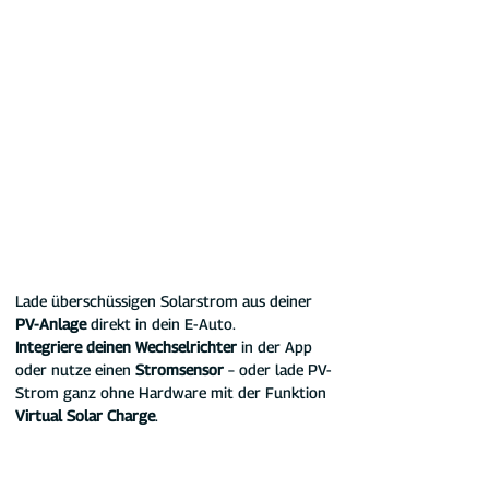
Lade überschüssigen Solarstrom aus deiner 
PV-Anlage
 direkt in dein E-Auto.
Integriere deinen Wechselrichter
 in der App 
oder nutze einen 
Stromsensor
 – oder lade PV-
Strom ganz ohne Hardware mit der Funktion 
Virtual Solar Charge
.