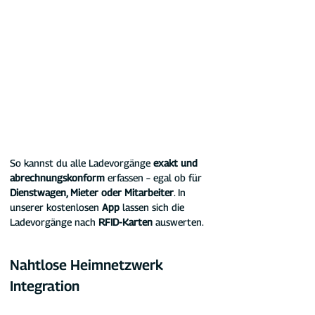
So kannst du alle Ladevorgänge
 exakt und 
abrechnungskonform 
erfassen – egal ob für 
Dienstwagen, Mieter oder Mitarbeiter
. In 
unserer kostenlosen 
App
 lassen sich die 
Ladevorgänge nach
 RFID-Karten 
auswerten.
Nahtlose Heimnetzwerk 
Integration