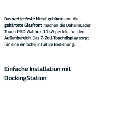
Das 
wetterfeste Metallgehäuse
 und die 
gehärtete Glasfront
 machen die DaheimLader 
Touch PRO Wallbox 11kW perfekt für den 
Außenbereich
. Das 
7-Zoll-Touchdisplay
 sorgt 
für eine einfache, intuitive Bedienung.
Einfache Installation mit 
DockingStation