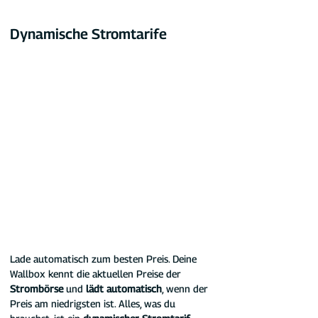
Dynamische Stromtarife
Lade automatisch zum besten Preis. Deine 
Wallbox kennt die aktuellen Preise der 
Strombörse
 und 
lädt automatisch
, wenn der 
Preis am niedrigsten ist. Alles, was du 