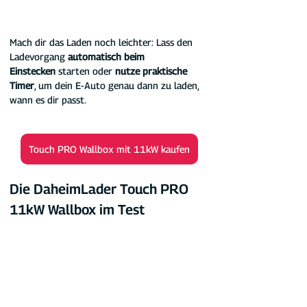
Mach dir das Laden noch leichter: Lass den 
Ladevorgang 
automatisch beim 
Einstecken
 starten oder 
nutze praktische 
Timer
, um dein E-Auto genau dann zu laden, 
wann es dir passt.
Touch PRO Wallbox mit 11kW kaufen
Die DaheimLader Touch PRO 
11kW Wallbox im Test