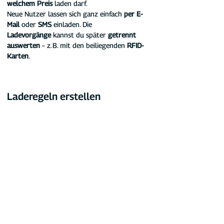
welchem Preis 
laden darf.
Neue Nutzer lassen sich ganz einfach 
per E-
Mail 
oder 
SMS 
einladen. Die 
Ladevorgänge
 kannst du später
 getrennt 
auswerten
 – z. B. mit den beiliegenden 
RFID-
Karten
.
Laderegeln erstellen