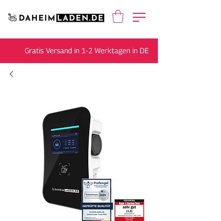
Gratis Versand in 1-2 Werktagen in DE