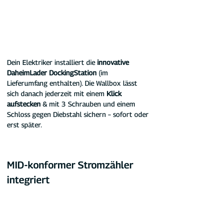
Dein Elektriker installiert die 
innovative 
DaheimLader DockingStation 
(im 
Lieferumfang enthalten). Die Wallbox lässt 
sich danach jederzeit mit einem 
Klick 
aufstecken
 & mit 3 Schrauben und einem 
Schloss gegen Diebstahl sichern – sofort oder 
erst später.
MID-konformer Stromzähler 
integriert