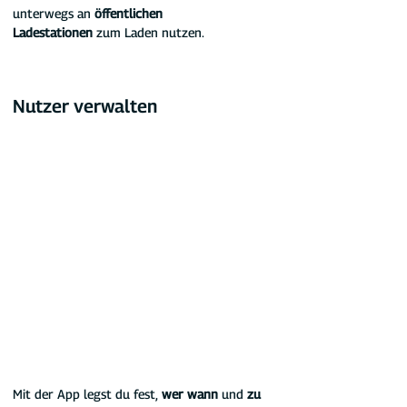
unterwegs an 
öffentlichen 
Ladestationen
 zum Laden nutzen.
Nutzer verwalten
Mit der App legst du fest,
 wer wann 
und
 zu 