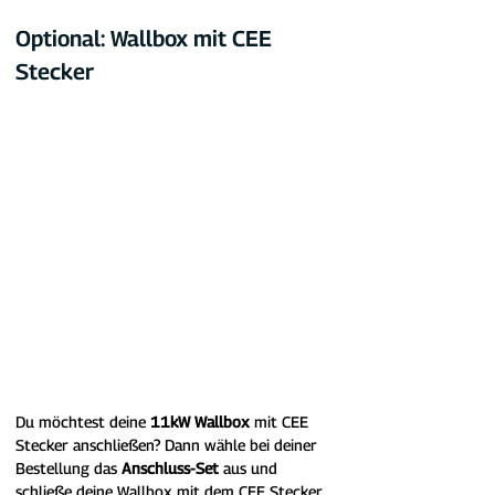
Optional: Wallbox mit CEE 
Stecker
Du möchtest deine 
11kW Wallbox
 mit CEE 
Stecker anschließen? Dann wähle bei deiner 
Bestellung das 
Anschluss-Set
 aus und 
schließe deine Wallbox mit dem CEE Stecker 