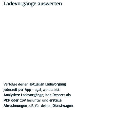
Ladevorgänge auswerten
Verfolge deinen 
aktuellen Ladevorgang 
jederzeit per App
 – egal, wo du bist. 
Analysiere Ladevorgänge
, lade 
Reports als 
PDF oder CSV
 herunter und 
erstelle 
Abrechnungen
, z. B. für deinen 
Dienstwagen
.