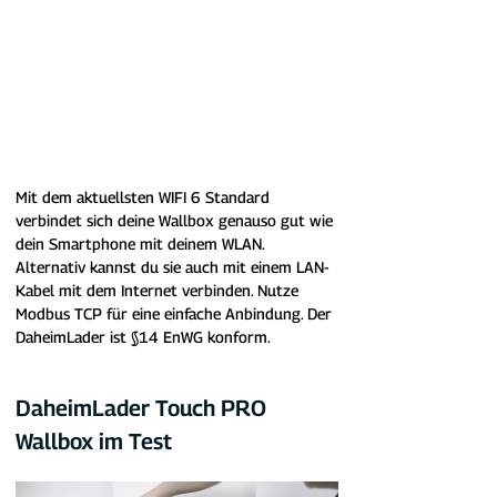
Mit dem aktuellsten WIFI 6 Standard 
verbindet sich deine Wallbox genauso gut wie 
dein Smartphone mit deinem WLA
N. 
Alternativ kannst du sie auch mit einem LAN-
Kabel mit dem Internet verbinden. Nutze 
Modbus TCP für eine einfache Anbindung. Der 
DaheimLader ist §14 EnWG konform.
DaheimLader Touch PRO 
Wallbox im Test