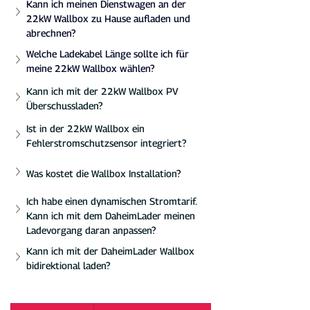
Kann ich meinen Dienstwagen an der 
22kW Wallbox zu Hause aufladen und 
abrechnen?
Welche Ladekabel Länge sollte ich für 
meine 22kW Wallbox wählen?
Kann ich mit der 22kW Wallbox PV 
Überschussladen?
Ist in der 22kW Wallbox ein 
Fehlerstromschutzsensor integriert?
Was kostet die Wallbox Installation?
Ich habe einen dynamischen Stromtarif. 
Kann ich mit dem DaheimLader meinen 
Ladevorgang daran anpassen?
Kann ich mit der DaheimLader Wallbox 
bidirektional laden?