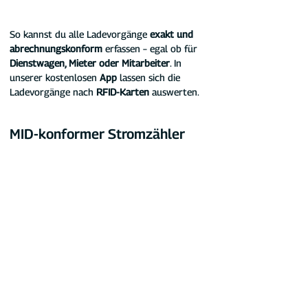
So kannst du alle Ladevorgänge
 exakt und 
abrechnungskonform 
erfassen – egal ob für 
Dienstwagen, Mieter oder Mitarbeiter
. In 
unserer kostenlosen 
App
 lassen sich die 
Ladevorgänge nach
 RFID-Karten 
auswerten.
MID-konformer Stromzähler