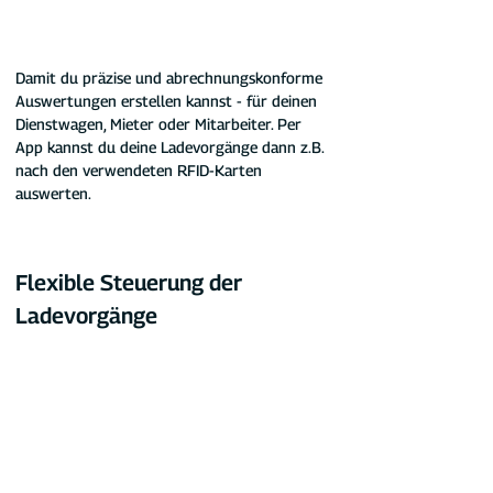
Damit du präzise und abrechnungskonforme 
Auswertungen erstellen kannst - für deinen 
Dienstwagen, Mieter oder Mitarbeiter. Per 
App kannst du deine Ladevorgänge dann z.B. 
nach den verwendeten RFID-Karten 
auswerten.
Flexible Steuerung der 
Ladevorgänge