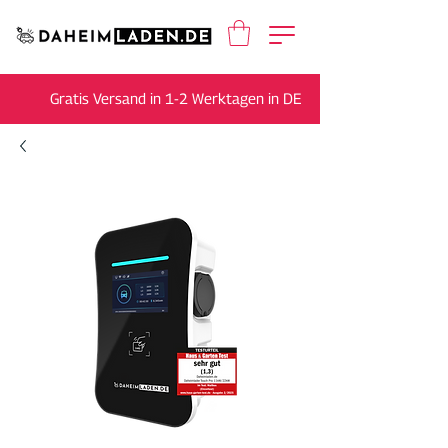
Gratis Versand in 1-2 Werktagen in DE