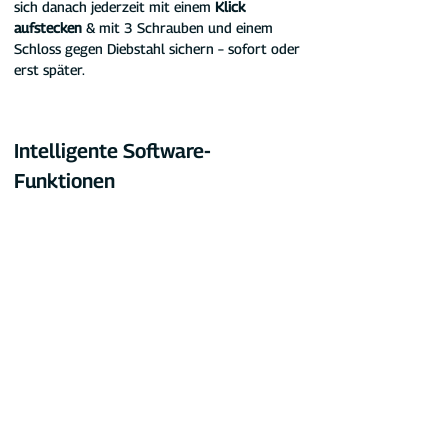
sich danach jederzeit mit einem 
Klick 
aufstecken
 & mit 3 Schrauben und einem 
Schloss gegen Diebstahl sichern – sofort oder 
erst später.
Intelligente Software-
Funktionen