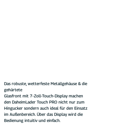
Das robuste, wetterfeste Metallgehäuse & die 
gehärtete 
Glasfront mit 7-Zoll-Touch-Display machen 
den DaheimLader Touch PRO nicht nur zum 
Hingucker sondern auch ideal für den Einsatz 
im Außenbereich. Über das Display wird die 
Bedienung intuitiv und einfach.