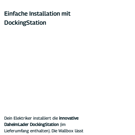
Einfache Installation mit 
DockingStation
Dein Elektriker installiert die 
innovative 
DaheimLader DockingStation 
(im 
Lieferumfang enthalten). Die Wallbox lässt 