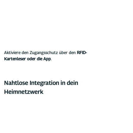
Aktiviere den Zugangsschutz über den 
RFID-
Kartenleser oder die App
.
Nahtlose Integration in dein 
Heimnetzwerk