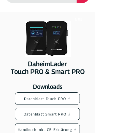
NEU
DaheimLader
Touch PRO & Smart PRO
Downloads
Datenblatt Touch PRO
Datenblatt Smart PRO
Handbuch inkl. CE-Erklärung