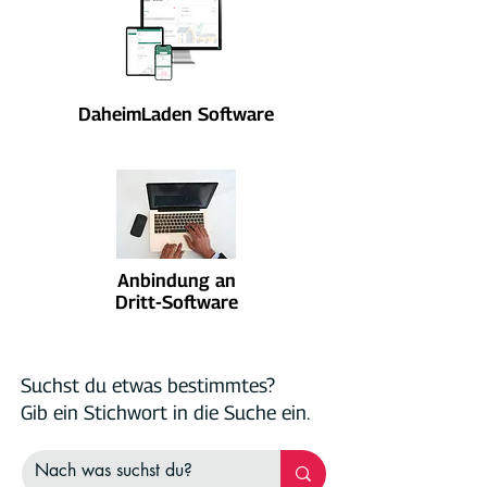
DaheimLaden Software
Anbindung an
Dritt-Software
Suchst du etwas bestimmtes?
Gib ein Stichwort in die Suche ein.