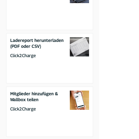
Ladereport herunterladen
(PDF oder CSV)
Click2Charge
Mitglieder hinzufügen &
Wallbox teilen
Click2Charge