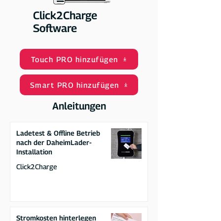
Click2Charge
Software
Touch PRO hinzufügen
Smart PRO hinzufügen
Anleitungen
Ladetest & Offline Betrieb
nach der DaheimLader-
Installation
Click2Charge
Stromkosten hinterlegen