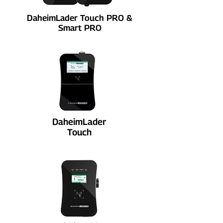
DaheimLader Touch PRO &
Smart PRO
DaheimLader
Touch