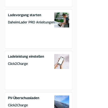
Ladevorgang starten
DaheimLader PRO Anleitungen
Ladeleistung einstellen
Click2Charge
PV-Überschussladen
Click2Charge