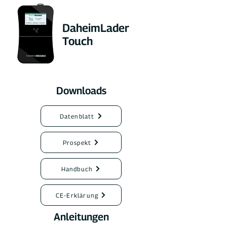
DaheimLader
Touch
Downloads
Datenblatt
Prospekt
Handbuch
CE-Erklärung
Anleitungen