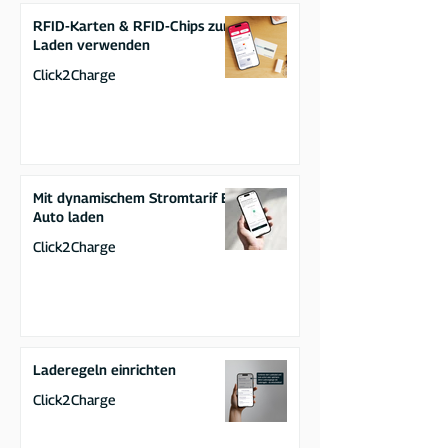
RFID-Karten & RFID-Chips zum
Laden verwenden
Click2Charge
Mit dynamischem Stromtarif E-
Auto laden
Click2Charge
Laderegeln einrichten
Click2Charge