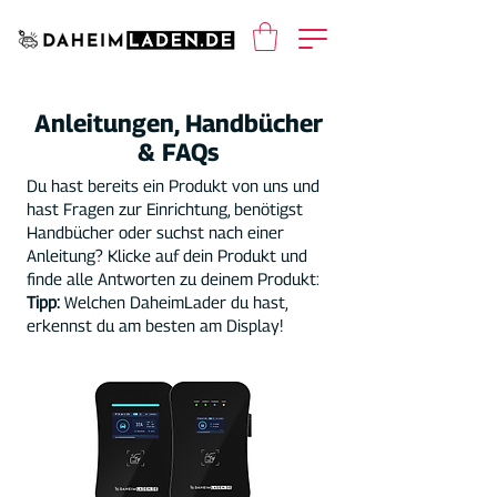
Anleitungen, Handbücher
& FAQs
Du hast bereits ein Produkt von uns und
hast Fragen zur Einrichtung, benötigst
Handbücher oder suchst nach einer
Anleitung? Klicke auf dein Produkt und
finde alle Antworten zu deinem Produkt:
Tipp:
Welchen DaheimLader du hast,
erkennst du am besten am Display!
NEU