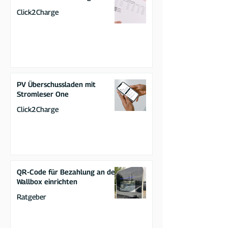
Click2Charge
PV Überschussladen mit
Stromleser One
Click2Charge
QR-Code für Bezahlung an der
Wallbox einrichten
Ratgeber