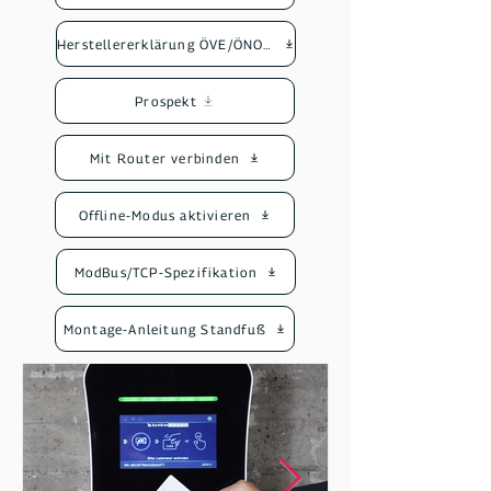
Herstellererklärung ÖVE/ÖNORM R37
Prospekt
Mit Router verbinden
Offline-Modus aktivieren
ModBus/TCP-Spezifikation
Montage-Anleitung Standfuß