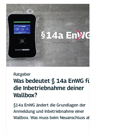
Ratgeber
Was bedeutet § 14a EnWG für
die Inbetriebnahme deiner
Wallbox?
§14a EnWG ändert die Grundlagen der
Anmeldung und Inbetriebnahme einer
Wallbox. Was muss beim Neuanschluss ab
2024 beachtet werden?