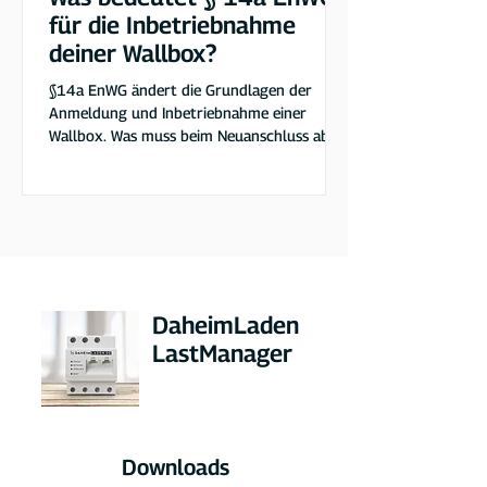
für die Inbetriebnahme
deiner Wallbox?
§14a EnWG ändert die Grundlagen der
Anmeldung und Inbetriebnahme einer
Wallbox. Was muss beim Neuanschluss ab
2024 beachtet werden?
DaheimLaden
LastManager
Downloads