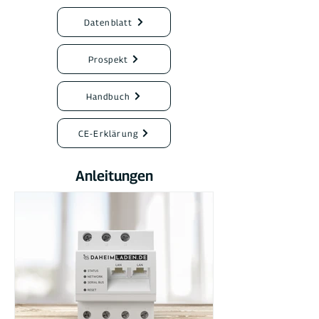
Datenblatt
Prospekt
Handbuch
CE-Erklärung
Anleitungen