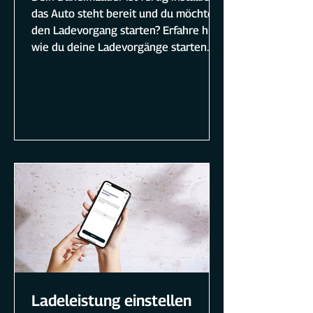
das Auto steht bereit und du möchtest
den Ladevorgang starten? Erfahre hier,
wie du deine Ladevorgänge starten
kannst.
Ladeleistung einstellen