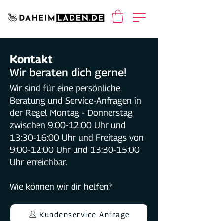
Kontakt
Wir beraten dich gerne!
Wir sind für eine persönliche
Beratung und Service-Anfragen in
der Regel Montag - Donnerstag
zwischen 9:00-12:00 Uhr und
13:30-16:00 Uhr und Freitags von
9:00-12:00 Uhr und 13:30-15:00
Uhr erreichbar.
Wie können wir dir helfen?
Kundenservice Anfrage