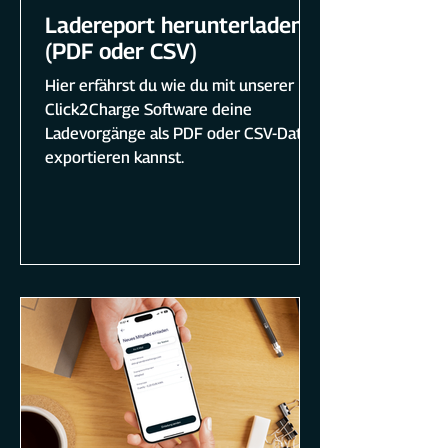
Ladereport herunterladen
(PDF oder CSV)
Hier erfährst du wie du mit unserer
Click2Charge Software deine
Ladevorgänge als PDF oder CSV-Datei
exportieren kannst.