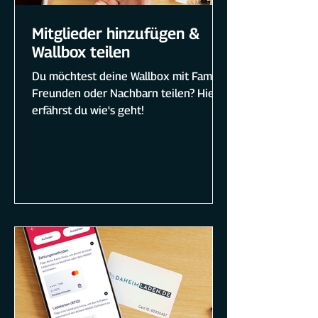
Mitglieder hinzufügen &
Wallbox teilen
Du möchtest deine Wallbox mit Familie,
Freunden oder Nachbarn teilen? Hier
erfährst du wie's geht!