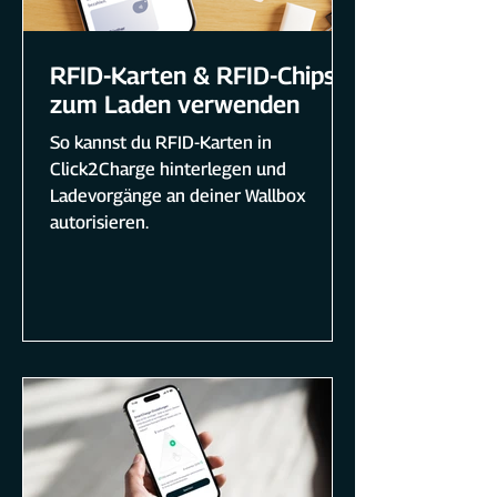
RFID-Karten & RFID-Chips
zum Laden verwenden
So kannst du RFID-Karten in
Click2Charge hinterlegen und
Ladevorgänge an deiner Wallbox
autorisieren.