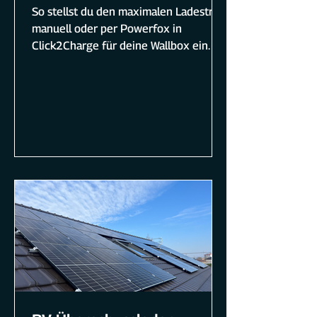
So stellst du den maximalen Ladestrom
manuell oder per Powerfox in
Click2Charge für deine Wallbox ein.