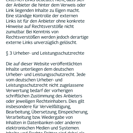
der Anbieter die hinter dem Verweis oder
Link liegenden Inhalte zu Eigen macht.
Eine ständige Kontrolle der externen
Links ist für den Anbieter ohne konkrete
Hinweise auf Rechtsverstöße nicht
zumutbar. Bei Kenntnis von
Rechtsverstößen werden jedoch derartige
externe Links unverzüglich gelöscht.
§ 3 Urheber- und Leistungsschutzrechte
Die auf dieser Website veröffentlichten
Inhalte unterliegen dem deutschen
Urheber- und Leistungsschutzrecht. Jede
vom deutschen Urheber- und
Leistungsschutzrecht nicht zugelassene
Verwertung bedarf der vorherigen
schriftlichen Zustimmung des Anbieters
oder jeweiligen Rechteinhabers. Dies gilt
insbesondere für Vervielfältigung,
Bearbeitung, Übersetzung, Einspeicherung,
Verarbeitung bzw. Wiedergabe von
Inhalten in Datenbanken oder anderen
elektronischen Medien und Systemen.