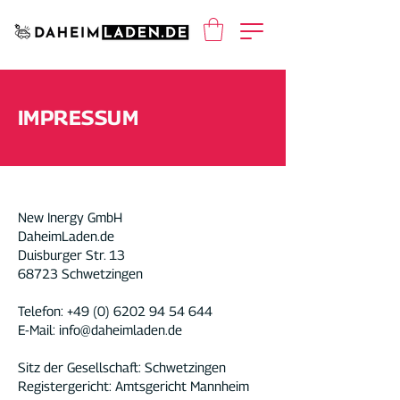
IMPRESSUM
New Inergy GmbH
DaheimLaden.de
Duisburger Str. 13
68723 Schwetzingen
Telefon:
+49 (0) 6202 94 54 644
E-Mail:
info@daheimladen.de
Sitz der Gesellschaft: Schwetzingen
Registergericht: Amtsgericht Mannheim