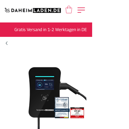
Gratis Versand in 1-2 Werktagen in DE