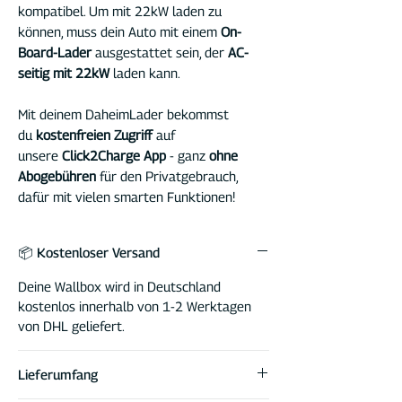
kompatibel. Um mit 22kW laden zu
können, muss dein Auto mit einem
On-
Board-Lader
ausgestattet sein, der
AC-
seitig mit 22kW
laden kann.
Mit deinem DaheimLader bekommst
du
kostenfreien Zugriff
auf
unsere
Click2Charge App
- ganz
ohne
Abogebühren
für den Privatgebrauch,
dafür mit vielen smarten Funktionen!
📦 Kostenloser Versand
Deine Wallbox wird in Deutschland
kostenlos innerhalb von 1-2 Werktagen
von DHL geliefert.
Lieferumfang