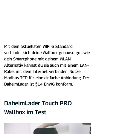
Mit dem aktuellsten WIFI 6 Standard 
verbindet sich deine Wallbox genauso gut wie 
dein Smartphone mit deinem WLA
N. 
Alternativ kannst du sie auch mit einem LAN-
Kabel mit dem Internet verbinden. Nutze 
Modbus TCP für eine einfache Anbindung. Der 
DaheimLader ist §14 EnWG konform.
DaheimLader Touch PRO 
Wallbox im Test