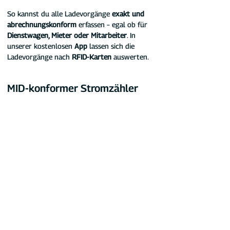
So kannst du alle Ladevorgänge
 exakt und 
abrechnungskonform 
erfassen – egal ob für 
Dienstwagen, Mieter oder Mitarbeiter
. In 
unserer kostenlosen 
App
 lassen sich die 
Ladevorgänge nach
 RFID-Karten 
auswerten.
MID-konformer Stromzähler