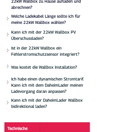
22kW Wallbox zu Hause aufladen und 
abrechnen?
Welche Ladekabel Länge sollte ich für 
meine 22kW Wallbox wählen?
Kann ich mit der 22kW Wallbox PV 
Überschussladen?
Ist in der 22kW Wallbox ein 
Fehlerstromschutzsensor integriert?
Was kostet die Wallbox Installation?
Ich habe einen dynamischen Stromtarif. 
Kann ich mit dem DaheimLader meinen 
Ladevorgang daran anpassen?
Kann ich mit der DaheimLader Wallbox 
bidirektional laden?
Technische 