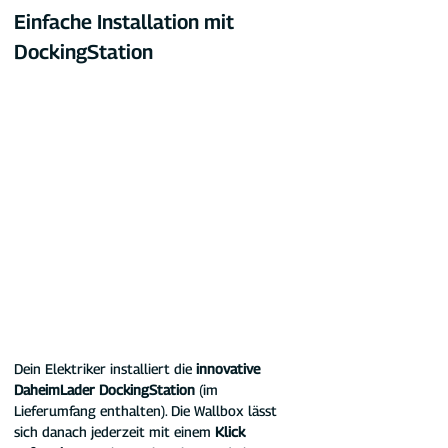
Einfache Installation mit 
DockingStation
Dein Elektriker installiert die 
innovative 
DaheimLader DockingStation 
(im 
Lieferumfang enthalten). Die Wallbox lässt 
sich danach jederzeit mit einem 
Klick 