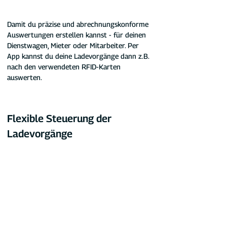
Damit du präzise und abrechnungskonforme 
Auswertungen erstellen kannst - für deinen 
Dienstwagen, Mieter oder Mitarbeiter. Per 
App kannst du deine Ladevorgänge dann z.B. 
nach den verwendeten RFID-Karten 
auswerten.
Flexible Steuerung der 
Ladevorgänge