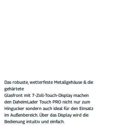
Das robuste, wetterfeste Metallgehäuse & die 
gehärtete 
Glasfront mit 7-Zoll-Touch-Display machen 
den DaheimLader Touch PRO nicht nur zum 
Hingucker sondern auch ideal für den Einsatz 
im Außenbereich. Über das Display wird die 
Bedienung intuitiv und einfach.