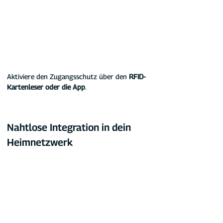
Aktiviere den Zugangsschutz über den 
RFID-
Kartenleser oder die App
.
Nahtlose Integration in dein 
Heimnetzwerk