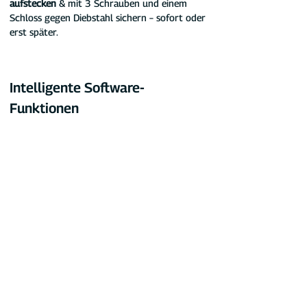
aufstecken
 & mit 3 Schrauben und einem 
Schloss gegen Diebstahl sichern – sofort oder 
erst später.
Intelligente Software-
Funktionen