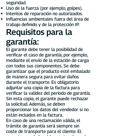
seguridad.
Uso de la fuerza (por ejemplo, golpes).
Intentos de reparación no autorizados.
Influencias ambientales fuera del área de
trabajo definido y de la protección IP.
Requisitos para la
garantía:
El garante debe tener la posibilidad de
verificar el caso de garantía, por ejemplo,
mediante el envío de la estación de carga
con todos sus componentes. Se debe
garantizar que el producto esté embalado
de manera segura para evitar daños
durante el transporte. Es obligatorio
adjuntar una copia de la factura para
verificar la validez del período de garantía.
Sin esta copia, el garante puede rechazar
la solicitud. Además, se deben
proporcionar los datos del vendedor si no
están incluidos en la factura.
En caso de una reclamación válida, el
trámite de garantía será siempre sin
coste de transporte para el cliente. El