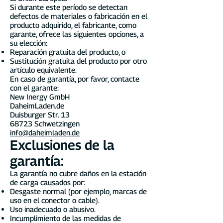
Si durante este período se detectan
defectos de materiales o fabricación en el
producto adquirido, el fabricante, como
garante, ofrece las siguientes opciones, a
su elección:
Reparación gratuita del producto, o
Sustitución gratuita del producto por otro
artículo equivalente.
En caso de garantía, por favor, contacte
con el garante:
New Inergy GmbH
DaheimLaden.de
Duisburger Str. 13
68723 Schwetzingen
info@daheimladen.de
Exclusiones de la
garantía:
La garantía no cubre daños en la estación
de carga causados por:
Desgaste normal (por ejemplo, marcas de
uso en el conector o cable).
Uso inadecuado o abusivo.
Incumplimiento de las medidas de