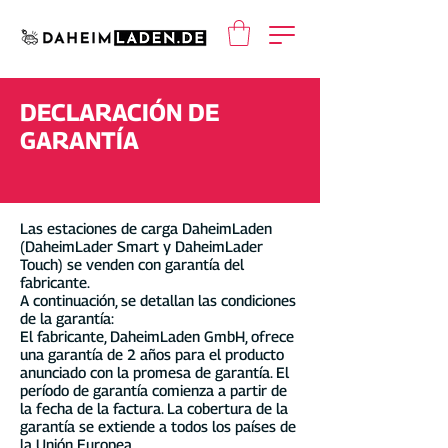
DECLARACIÓN DE
GARANTÍA
Las estaciones de carga DaheimLaden
(DaheimLader Smart y DaheimLader
Touch) se venden con garantía del
fabricante.
A continuación, se detallan las condiciones
de la garantía:
El fabricante, DaheimLaden GmbH, ofrece
una garantía de 2 años para el producto
anunciado con la promesa de garantía. El
período de garantía comienza a partir de
la fecha de la factura. La cobertura de la
garantía se extiende a todos los países de
la Unión Europea.