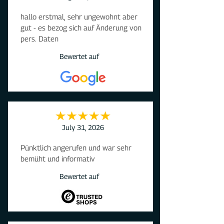
hallo erstmal, sehr ungewohnt aber 
gut - es bezog sich auf Änderung von 
pers. Daten
Bewertet auf
July 31, 2026
Pünktlich angerufen und war sehr 
bemüht und informativ
Bewertet auf