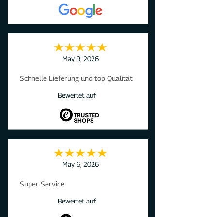
May 9, 2026
Schnelle Lieferung und top Qualität
Bewertet auf
May 6, 2026
Super Service
Bewertet auf