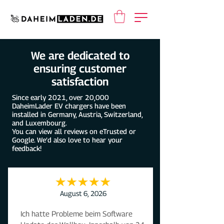
We are dedicated to
ensuring customer
satisfaction
Since early 2021, over 20,000
DaheimLader EV chargers have been
installed in Germany, Austria, Switzerland,
and Luxembourg.
You can view all reviews on eTrusted or
Google. We’d also love to hear your
feedback!
August 6, 2026
Ich hatte Probleme beim Software 