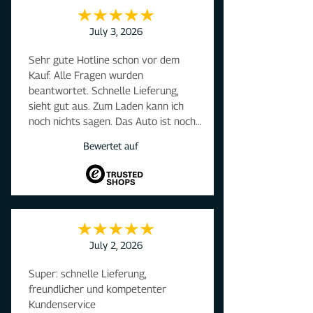
July 3, 2026
Sehr gute Hotline schon vor dem 
Kauf. Alle Fragen wurden 
beantwortet. Schnelle Lieferung, 
sieht gut aus. Zum Laden kann ich 
noch nichts sagen. Das Auto ist noch 
nicht da.
Bewertet auf
July 2, 2026
Super: schnelle Lieferung, 
freundlicher und kompetenter 
Kundenservice