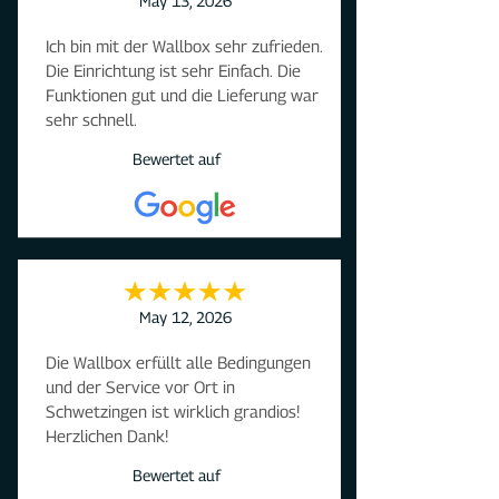
May 13, 2026
Ich bin mit der Wallbox sehr zufrieden. 
Die Einrichtung ist sehr Einfach. Die 
Funktionen gut und die Lieferung war 
sehr schnell.
Bewertet auf
May 12, 2026
Die Wallbox erfüllt alle Bedingungen 
und der Service vor Ort in 
Schwetzingen ist wirklich grandios! 
Herzlichen Dank!
Bewertet auf