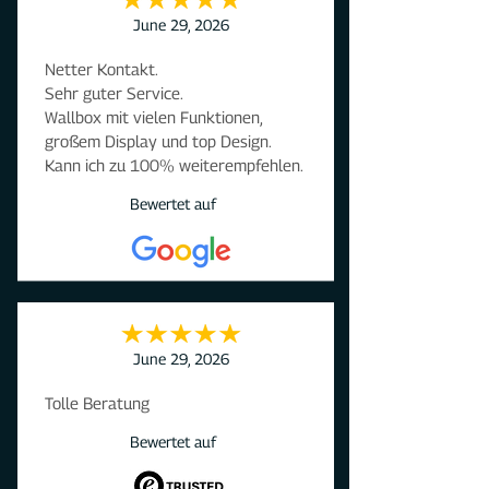
selber machen. Einfach eine tolle 
June 29, 2026
Wallbox.
Netter Kontakt.

Sehr guter Service.

Wallbox mit vielen Funktionen, 
großem Display und top Design.

Kann ich zu 100% weiterempfehlen.
Bewertet auf
June 29, 2026
Tolle Beratung
Bewertet auf