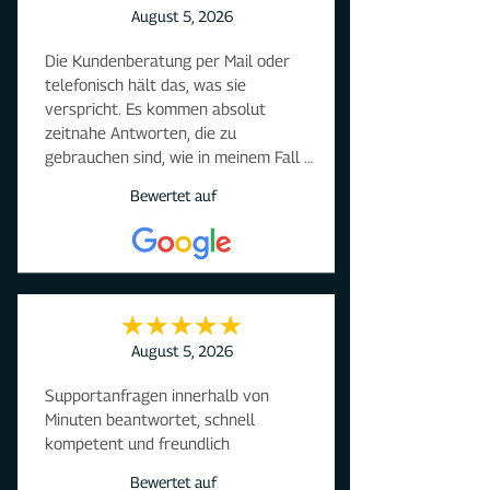
August 5, 2026
Die Kundenberatung per Mail oder 
telefonisch hält das, was sie 
verspricht. Es kommen absolut 
zeitnahe Antworten, die zu 
gebrauchen sind, wie in meinem Fall 
durch Frau Heinemann.
Bewertet auf
August 5, 2026
Supportanfragen innerhalb von 
Minuten beantwortet, schnell 
kompetent und freundlich
Bewertet auf