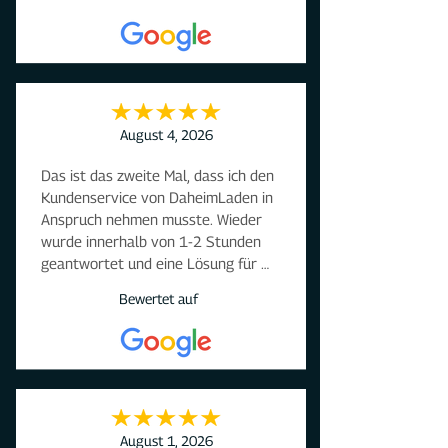
August 4, 2026
Das ist das zweite Mal, dass ich den 
Kundenservice von DaheimLaden in 
Anspruch nehmen musste. Wieder 
wurde innerhalb von 1-2 Stunden 
geantwortet und eine Lösung für 
mein Problem aufgezeigt.
Bewertet auf
August 1, 2026