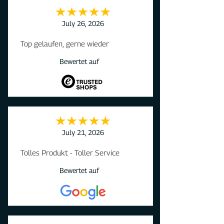
July 26, 2026
Top gelaufen, gerne wieder
Bewertet auf
July 21, 2026
Tolles Produkt - Toller Service
Bewertet auf