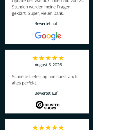
Update der Wallbox. Innerhalb von 24 
Stunden wurden meine Fragen 
geklärt. Super, vielen Dank.
Bewertet auf
August 5, 2026
Schnelle Lieferung und sonst auch 
alles perfekt.
Bewertet auf