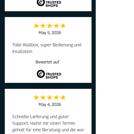
May 5, 2026
Tolle Wallbox, super Bedienung und 
Insallation
Bewertet auf
May 4, 2026
Schnelle Lieferung und guter 
Support. Hatte mir einen Termin 
geholt für eine Beratung und die war 