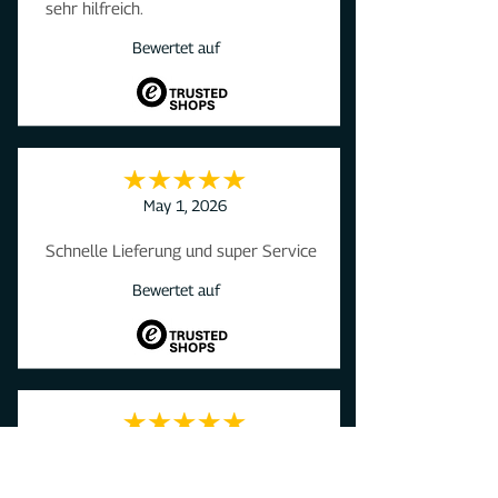
sehr hilfreich.
Bewertet auf
May 1, 2026
Schnelle Lieferung und super Service
Bewertet auf
April 29, 2026
Sehr schnelle Lieferung