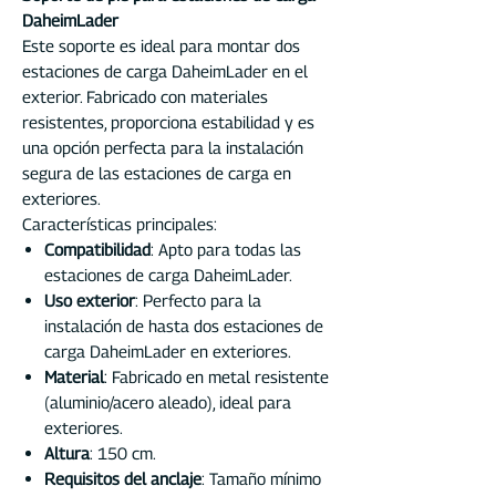
DaheimLader
Este soporte es ideal para montar dos
estaciones de carga DaheimLader en el
exterior. Fabricado con materiales
resistentes, proporciona estabilidad y es
una opción perfecta para la instalación
segura de las estaciones de carga en
exteriores.
Características principales:
Compatibilidad
: Apto para todas las
estaciones de carga DaheimLader.
Uso exterior
: Perfecto para la
instalación de hasta dos estaciones de
carga DaheimLader en exteriores.
Material
: Fabricado en metal resistente
(aluminio/acero aleado), ideal para
exteriores.
Altura
: 150 cm.
Requisitos del anclaje
: Tamaño mínimo