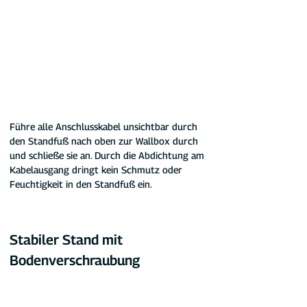
Führe alle Anschlusskabel unsichtbar durch 
den Standfuß nach oben zur Wallbox durch 
und schließe sie an. Durch die Abdichtung am 
Kabelausgang dringt kein Schmutz oder 
Feuchtigkeit in den Standfuß ein.
Stabiler Stand mit 
Bodenverschraubung