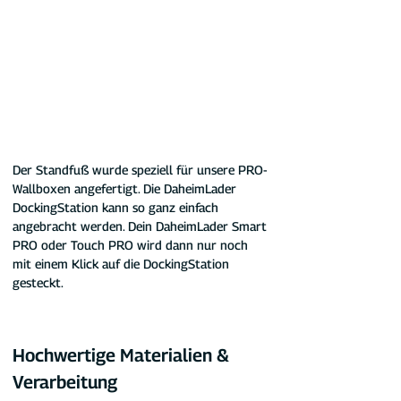
Der Standfuß wurde speziell für unsere PRO-
Wallboxen angefertigt. Die DaheimLader 
DockingStation kann so ganz einfach 
angebracht werden. Dein DaheimLader Smart 
PRO oder Touch PRO wird dann nur noch 
mit einem Klick auf die DockingStation 
gesteckt.
Hochwertige Materialien & 
Verarbeitung