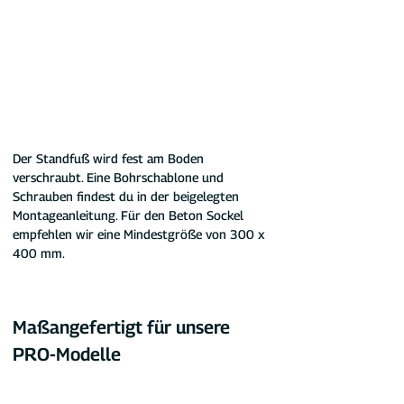
Der Standfuß wird fest am Boden 
verschraubt. Eine Bohrschablone und 
Schrauben findest du in der beigelegten 
Montageanleitung. Für den Beton Sockel 
empfehlen wir eine Mindestgröße von 300 x 
400 mm.
Maßangefertigt für unsere 
PRO-Modelle