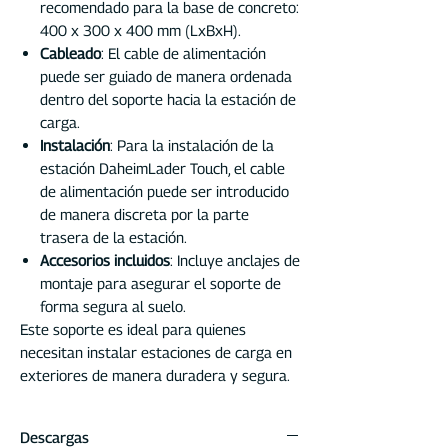
recomendado para la base de concreto:
400 x 300 x 400 mm (LxBxH).
Cableado
: El cable de alimentación
puede ser guiado de manera ordenada
dentro del soporte hacia la estación de
carga.
Instalación
: Para la instalación de la
estación DaheimLader Touch, el cable
de alimentación puede ser introducido
de manera discreta por la parte
trasera de la estación.
Accesorios incluidos
: Incluye anclajes de
montaje para asegurar el soporte de
forma segura al suelo.
Este soporte es ideal para quienes
necesitan instalar estaciones de carga en
exteriores de manera duradera y segura.
Descargas