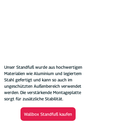
Unser Standfuß wurde aus hochwertigen 
Materialien wie Aluminium und legiertem 
Stahl gefertigt und kann so auch im 
ungeschützten Außenbereich verwendet 
werden. Die verstärkende Montageplatte 
sorgt für zusätzliche Stabilität.
Wallbox Standfuß kaufen