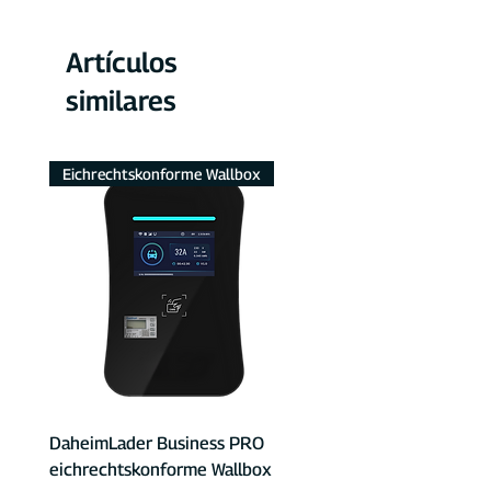
Artículos
similares
Eichrechtskonforme Wallbox
DaheimLader Business PRO
eichrechtskonforme Wallbox