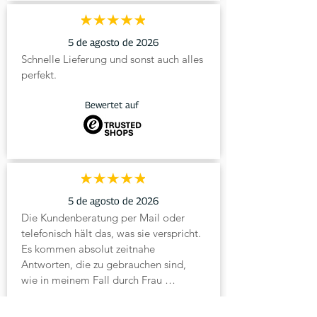
5 de agosto de 2026
Schnelle Lieferung und sonst auch alles 
perfekt.
Bewertet auf
5 de agosto de 2026
Die Kundenberatung per Mail oder 
telefonisch hält das, was sie verspricht. 
Es kommen absolut zeitnahe 
Antworten, die zu gebrauchen sind, 
wie in meinem Fall durch Frau 
Heinemann.
Bewertet auf