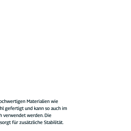
chwertigen Materialien wie 
l gefertigt und kann so auch im 
 verwendet werden. Die 
rgt für zusätzliche Stabilität.