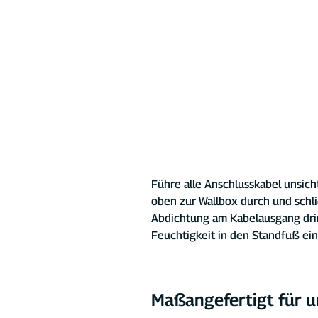
Führe alle Anschlusskabel unsic
oben zur Wallbox durch und schli
Abdichtung am Kabelausgang dri
Feuchtigkeit in den Standfuß ein
Maßangefertigt für 