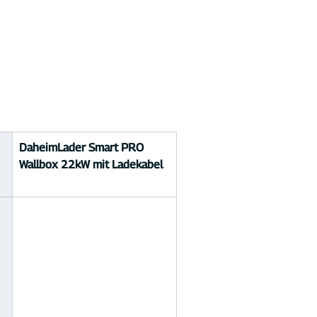
DaheimLader Smart PRO 
Wallbox 22kW mit Ladekabel