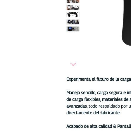
Experimenta el futuro de la car
Manejo sencillo, carga segura e in
de carga flexibles, materiales de 
avanzadas
, todo respaldado por 
directamente del fabricante
.
Acabado de alta calidad & Pantal