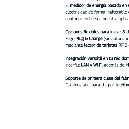
El
medidor de energía basado en 
electricidad de forma inalterable 
contador en línea a nuestra aplica
Opciones flexibles para iniciar & 
Elige
Plug & Charge
(sin autorizac
mediante
lector de tarjetas RFID 
Integración versátil en tu red do
Interfaz
LAN y Wi-Fi
, además de
M
Soporte de primera clase del fabr
Estamos aquí para ti – por
teléfon