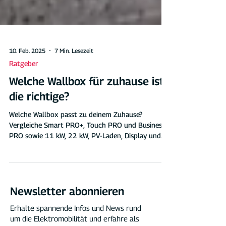
10. Feb. 2025
7 Min. Lesezeit
Ratgeber
Welche Wallbox für zuhause ist
die richtige?
Welche Wallbox passt zu deinem Zuhause?
Vergleiche Smart PRO+, Touch PRO und Business
PRO sowie 11 kW, 22 kW, PV-Laden, Display und
Abrechnung.
Newsletter abonnieren