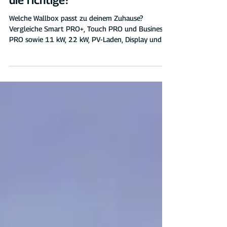
Welche Wallbox für zuhause ist
die richtige?
Welche Wallbox passt zu deinem Zuhause?
Vergleiche Smart PRO+, Touch PRO und Business
PRO sowie 11 kW, 22 kW, PV-Laden, Display und
Abrechnung.