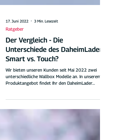
17. Juni 2022
3 Min. Lesezeit
Ratgeber
Der Vergleich - Die
Unterschiede des DaheimLader
Smart vs. Touch?
Wir bieten unseren Kunden seit Mai 2022 zwei
unterschiedliche Wallbox Modelle an. In unserem
Produktangebot findet Ihr den DaheimLader...