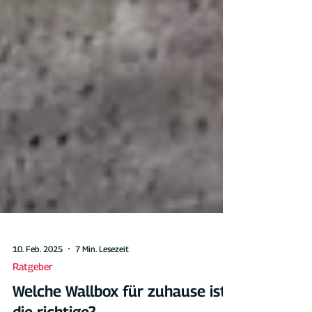
10. Feb. 2025
7 Min. Lesezeit
Ratgeber