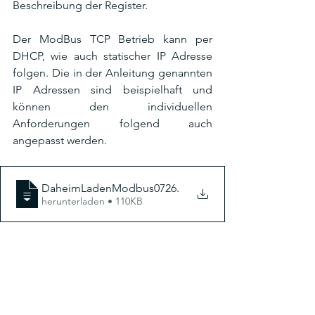
Beschreibung der Register.
Der ModBus TCP Betrieb kann per 
DHCP, wie auch statischer IP Adresse 
folgen. Die in der Anleitung genannten 
IP Adressen sind beispielhaft und 
können den individuellen 
Anforderungen folgend auch 
angepasst werden.
DaheimLadenModbus0726
.
herunterladen • 110KB