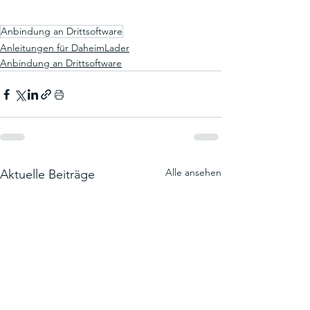
Anbindung an Drittsoftware
Anleitungen für DaheimLader
Anbindung an Drittsoftware
Alle ansehen
Aktuelle Beiträge