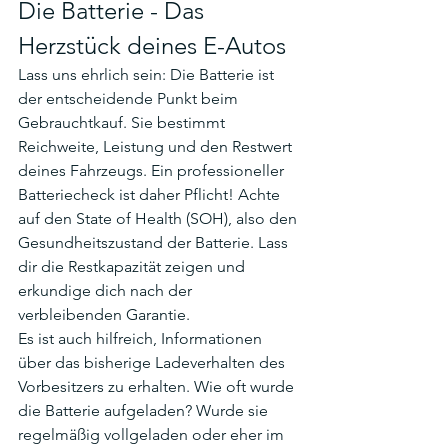
Die Batterie - Das 
Herzstück deines E-Autos
Lass uns ehrlich sein: Die Batterie ist 
der entscheidende Punkt beim 
Gebrauchtkauf. Sie bestimmt 
Reichweite, Leistung und den Restwert 
deines Fahrzeugs. Ein professioneller 
Batteriecheck ist daher Pflicht! Achte 
auf den State of Health (SOH), also den 
Gesundheitszustand der Batterie. Lass 
dir die Restkapazität zeigen und 
erkundige dich nach der 
verbleibenden Garantie.
Es ist auch hilfreich, Informationen 
über das bisherige Ladeverhalten des 
Vorbesitzers zu erhalten. Wie oft wurde 
die Batterie aufgeladen? Wurde sie 
regelmäßig vollgeladen oder eher im 