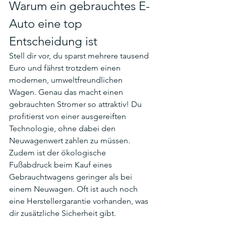
Warum ein gebrauchtes E-
Auto eine top 
Entscheidung ist
Stell dir vor, du sparst mehrere tausend 
Euro und fährst trotzdem einen 
modernen, umweltfreundlichen 
Wagen. Genau das macht einen 
gebrauchten Stromer so attraktiv! Du 
profitierst von einer ausgereiften 
Technologie, ohne dabei den 
Neuwagenwert zahlen zu müssen. 
Zudem ist der ökologische 
Fußabdruck beim Kauf eines 
Gebrauchtwagens geringer als bei 
einem Neuwagen. Oft ist auch noch 
eine Herstellergarantie vorhanden, was 
dir zusätzliche Sicherheit gibt.