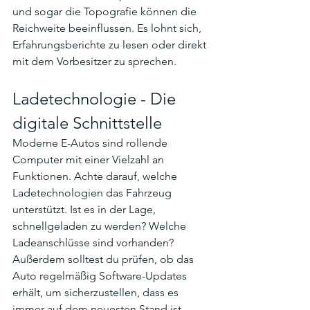
und sogar die Topografie können die 
Reichweite beeinflussen. Es lohnt sich, 
Erfahrungsberichte zu lesen oder direkt 
mit dem Vorbesitzer zu sprechen.
Ladetechnologie - Die 
digitale Schnittstelle
Moderne E-Autos sind rollende 
Computer mit einer Vielzahl an 
Funktionen. Achte darauf, welche 
Ladetechnologien das Fahrzeug 
unterstützt. Ist es in der Lage, 
schnellgeladen zu werden? Welche 
Ladeanschlüsse sind vorhanden? 
Außerdem solltest du prüfen, ob das 
Auto regelmäßig Software-Updates 
erhält, um sicherzustellen, dass es 
immer auf dem neuesten Stand ist.