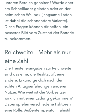
unteren Bereich gehalten? Wurde eher 
am Schnelllader geladen oder an der 
heimischen Wallbox (langsame Laden 
ist dabei die schonendere Variante). 
Diese Fragen können dir helfen, ein 
besseres Bild vom Zustand der Batterie 
zu bekommen.
Reichweite - Mehr als nur 
eine Zahl
Die Herstellerangaben zur Reichweite 
sind das eine, die Realität oft eine 
andere. Erkundige dich nach den 
echten Alltagserfahrungen anderer 
Nutzer. Wie weit ist der Vorbesitzer 
wirklich mit einer Ladung gekommen? 
Dabei spielen verschiedene Faktoren 
eine Rolle: Außentemperatur, Fahrstil 