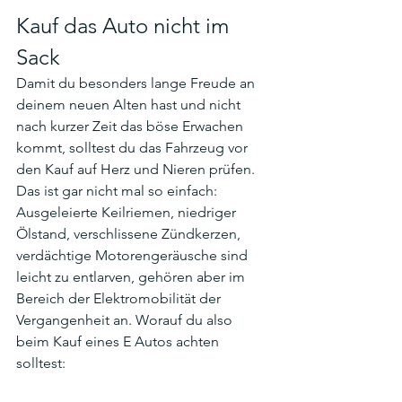
Kauf das Auto nicht im 
Sack
Damit du besonders lange Freude an 
deinem neuen Alten hast und nicht 
nach kurzer Zeit das böse Erwachen 
kommt, solltest du das Fahrzeug vor 
den Kauf auf Herz und Nieren prüfen. 
Das ist gar nicht mal so einfach: 
Ausgeleierte Keilriemen, niedriger 
Ölstand, verschlissene Zündkerzen, 
verdächtige Motorengeräusche sind 
leicht zu entlarven, gehören aber im 
Bereich der Elektromobilität der 
Vergangenheit an. Worauf du also 
beim Kauf eines E Autos achten 
solltest: