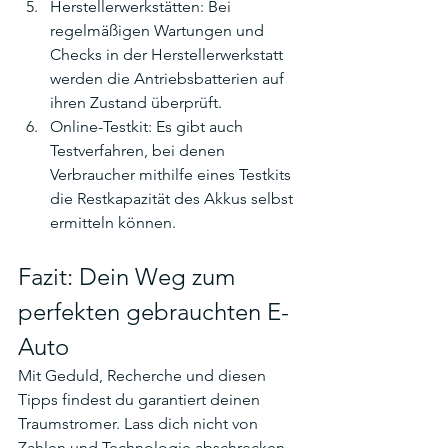
Herstellerwerkstätten: Bei 
regelmäßigen Wartungen und 
Checks in der Herstellerwerkstatt 
werden die Antriebsbatterien auf 
ihren Zustand überprüft.
Online-Testkit: Es gibt auch 
Testverfahren, bei denen 
Verbraucher mithilfe eines Testkits 
die Restkapazität des Akkus selbst 
ermitteln können.
Fazit: Dein Weg zum 
perfekten gebrauchten E-
Auto
Mit Geduld, Recherche und diesen 
Tipps findest du garantiert deinen 
Traumstromer. Lass dich nicht von 
Zahlen und Technologie abschrecken – 