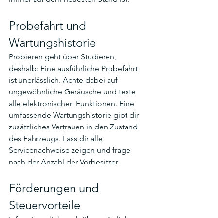
Probefahrt und 
Wartungshistorie
Probieren geht über Studieren, 
deshalb: Eine ausführliche Probefahrt 
ist unerlässlich. Achte dabei auf 
ungewöhnliche Geräusche und teste 
alle elektronischen Funktionen. Eine 
umfassende Wartungshistorie gibt dir 
zusätzliches Vertrauen in den Zustand 
des Fahrzeugs. Lass dir alle 
Servicenachweise zeigen und frage 
nach der Anzahl der Vorbesitzer.
Förderungen und 
Steuervorteile