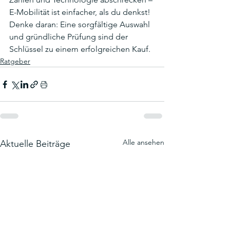
E-Mobilität ist einfacher, als du denkst! 
Denke daran: Eine sorgfältige Auswahl 
und gründliche Prüfung sind der 
Schlüssel zu einem erfolgreichen Kauf.
Ratgeber
Alle ansehen
Aktuelle Beiträge