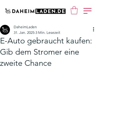
DaheimLaden
31. Jan. 2025
3 Min. Lesezeit
E-Auto gebraucht kaufen:
Gib dem Stromer eine
zweite Chance