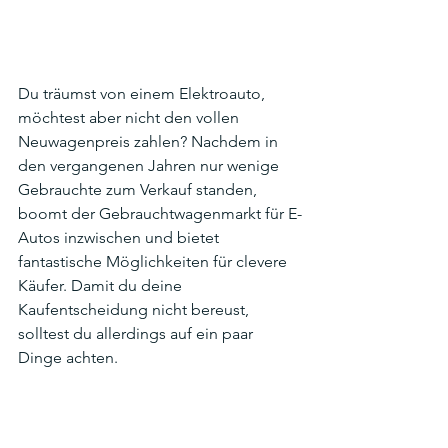
Du träumst von einem Elektroauto, 
möchtest aber nicht den vollen 
Neuwagenpreis zahlen? Nachdem in 
den vergangenen Jahren nur wenige 
Gebrauchte zum Verkauf standen, 
boomt der Gebrauchtwagenmarkt für E-
Autos inzwischen und bietet 
fantastische Möglichkeiten für clevere 
Käufer. Damit du deine 
Kaufentscheidung nicht bereust, 
solltest du allerdings auf ein paar 
Dinge achten.