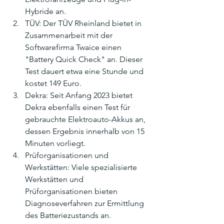
Hybride an.
TÜV: Der TÜV Rheinland bietet in 
Zusammenarbeit mit der 
Softwarefirma Twaice einen 
"Battery Quick Check" an. Dieser 
Test dauert etwa eine Stunde und 
kostet 149 Euro.
Dekra: Seit Anfang 2023 bietet 
Dekra ebenfalls einen Test für 
gebrauchte Elektroauto-Akkus an, 
dessen Ergebnis innerhalb von 15 
Minuten vorliegt.
Prüforganisationen und 
Werkstätten: Viele spezialisierte 
Werkstätten und 
Prüforganisationen bieten 
Diagnoseverfahren zur Ermittlung 
des Batteriezustands an.