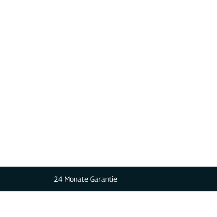
24 Monate Garantie