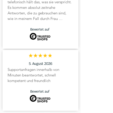
telefonisch hält das, was sie verspricht. 
Es kommen absolut zeitnahe 
Antworten, die zu gebrauchen sind, 
wie in meinem Fall durch Frau 
Heinemann.
Bewertet auf
5. August 2026
Supportanfragen innerhalb von 
Minuten beantwortet, schnell 
kompetent und freundlich
Bewertet auf