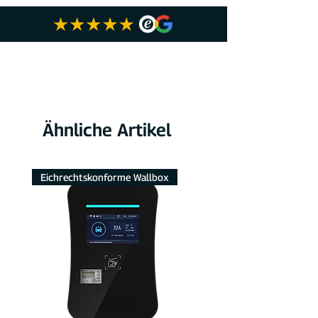
Ähnliche Artikel
Eichrechtskonforme Wallbox