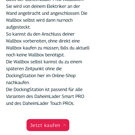
Sie wird von deinem Elektriker an der
Wand angebracht und angeschlossen. Die
Wallbox selbst wird dann nurnoch
aufgesteckt.
So kannst du den Anschluss deiner
Wallbox vorbereiten, ohne direkt eine
Wallbox kaufen zu müssen, falls du aktuell
noch keine Wallbox benötigst.
Die Wallbox selbst kannst du zu einem
späteren Zeitpunkt ohne die
DockingStation hier im Online-Shop
nachkaufen.
Die DockingStation ist passend für alle
Varianten des DaheimLader Smart PRO
und des DaheimLader Touch PROs.
Jetzt kaufen