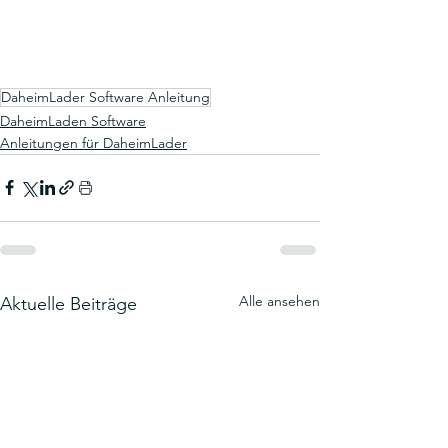
DaheimLader Software Anleitung
DaheimLaden Software
Anleitungen für DaheimLader
Alle ansehen
Aktuelle Beiträge