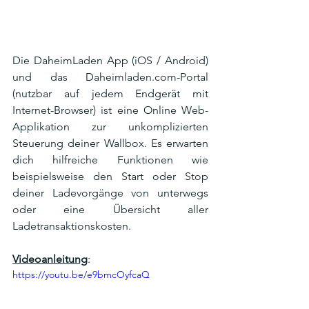
Die DaheimLaden App (iOS / Android) 
und das Daheimladen.com-Portal 
(nutzbar auf jedem Endgerät mit 
Internet-Browser) ist eine Online Web-
Applikation zur unkomplizierten 
Steuerung deiner Wallbox. Es erwarten 
dich hilfreiche Funktionen wie 
beispielsweise den Start oder Stop 
deiner Ladevorgänge von unterwegs 
oder eine Übersicht aller 
Ladetransaktionskosten. 
Videoanleitung
:
https://youtu.be/e9bmcOyfcaQ