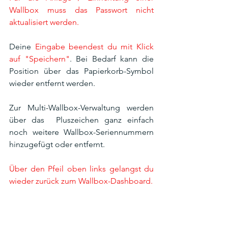
Wallbox muss das Passwort nicht 
aktualisiert werden. 
Deine 
Eingabe beendest du mit Klick 
auf "Speichern"
. Bei Bedarf kann die 
Position über das Papierkorb-Symbol 
wieder entfernt werden. 
Zur Multi-Wallbox-Verwaltung werden 
über das  Pluszeichen ganz einfach 
noch weitere Wallbox-Seriennummern 
hinzugefügt oder entfernt. 
Über den Pfeil oben links gelangst du 
wieder zurück zum Wallbox-Dashboard. 