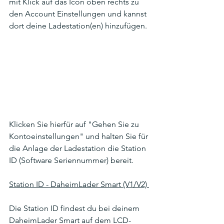
mit Klick auf das Icon oben rechts zu 
den Account Einstellungen und kannst 
dort deine Ladestation(en) hinzufügen. 
Klicken Sie hierfür auf "Gehen Sie zu 
Kontoeinstellungen" und halten Sie für 
die Anlage der Ladestation die Station 
ID (Software Seriennummer) bereit. 
Station ID - DaheimLader Smart (V1/V2) 
Die Station ID findest du bei deinem 
DaheimLader Smart auf dem LCD-