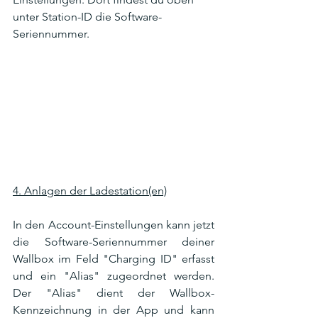
unter Station-ID die Software-
Seriennummer.
4. Anlagen der Ladestation(en)
In den Account-Einstellungen kann jetzt 
die Software-Seriennummer deiner 
Wallbox im Feld "Charging ID" erfasst 
und ein "Alias" zugeordnet werden. 
Der "Alias" dient der Wallbox-
Kennzeichnung in der App und kann 