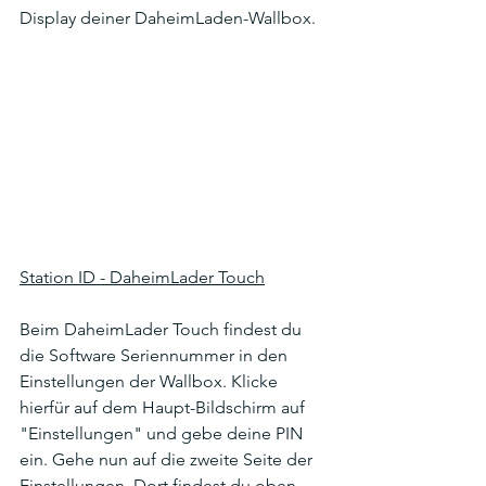
Display deiner DaheimLaden-Wallbox.
Station ID - DaheimLader Touch
Beim DaheimLader Touch findest du 
die Software Seriennummer in den 
Einstellungen der Wallbox. Klicke 
hierfür auf dem Haupt-Bildschirm auf 
"Einstellungen" und gebe deine PIN 
ein. Gehe nun auf die zweite Seite der 
Einstellungen. Dort findest du oben 