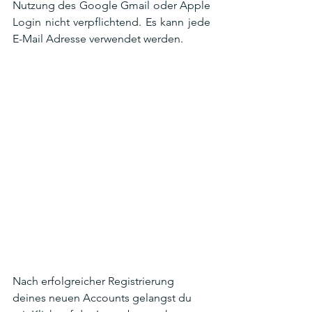
Nutzung des Google Gmail oder Apple 
Login nicht verpflichtend. Es kann jede 
E-Mail Adresse verwendet werden. 
Nach erfolgreicher Registrierung 
deines neuen Accounts gelangst du 