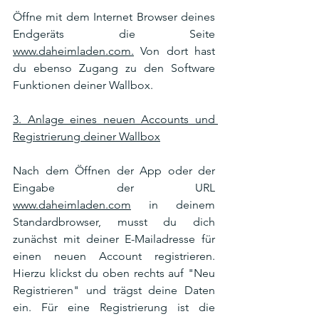
Öffne mit dem Internet Browser deines 
Endgeräts die Seite 
www.daheimladen.com.
 Von dort hast 
du ebenso Zugang zu den Software 
Funktionen deiner Wallbox.
3. Anlage eines neuen Accounts und 
Registrierung deiner Wallbox
Nach dem Öffnen der App oder der 
Eingabe der URL 
www.daheimladen.com
 in deinem 
Standardbrowser, musst du dich 
zunächst mit deiner E-Mailadresse für 
einen neuen Account registrieren. 
Hierzu klickst du oben rechts auf "Neu 
Registrieren" und trägst deine Daten 
ein. Für eine Registrierung ist die 