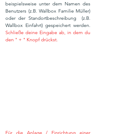
beispielsweise unter dem Namen des 
Benutzers (z.B. Wallbox Familie Müller) 
oder der Standortbeschreibung  (z.B. 
Wallbox Einfahrt) gespeichert werden. 
Schließe deine Eingabe ab, in dem du 
den " + " Knopf drückst.
Für die Anlage / Einrichtung einer 