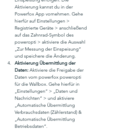
Aktivierung kannst du in der 
Powerfox App vornehmen. Gehe 
hierfür auf Einstellungen > 
Registrierte Geräte > anschließend 
auf das Zahnrad-Symbol des 
poweropti > aktiviere die Auswahl 
„Zur Messung der Einspeisung“ 
und speichere die Änderung.
Aktivierung Übermittlung der 
Daten: 
Aktiviere die Freigabe der 
Daten vom powerfox poweropti 
für die Wallbox. Gehe hierfür in 
„Einstellungen“ > „Daten und 
Nachrichten“ > und aktiviere 
„Automatische Übermittlung 
Verbrauchsdaten (Zählerstand) & 
„Automatische Übermittlung 
Betriebsdaten“. 