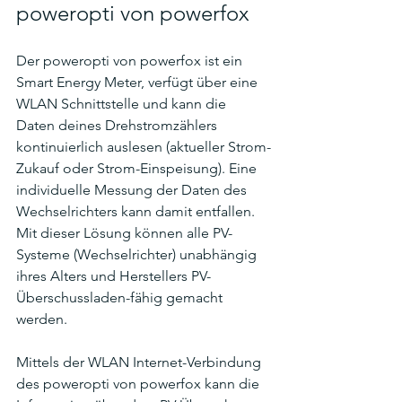
poweropti von powerfox
Der poweropti von powerfox ist ein 
Smart Energy Meter, verfügt über eine 
WLAN Schnittstelle und kann die 
Daten deines Drehstromzählers 
kontinuierlich auslesen (aktueller Strom-
Zukauf oder Strom-Einspeisung). Eine 
individuelle Messung der Daten des 
Wechselrichters kann damit entfallen. 
Mit dieser Lösung können alle PV-
Systeme (Wechselrichter) unabhängig 
ihres Alters und Herstellers PV-
Überschussladen-fähig gemacht 
werden.  
Mittels der WLAN Internet-Verbindung 
des poweropti von powerfox kann die 