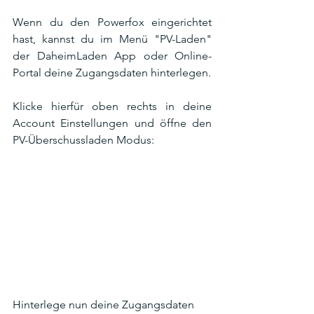
Wenn du den Powerfox eingerichtet 
hast, kannst du im Menü "PV-Laden" 
der DaheimLaden App oder Online-
Portal deine Zugangsdaten hinterlegen. 
Klicke hierfür oben rechts in deine 
Account Einstellungen und öffne den 
PV-Überschussladen Modus:
Hinterlege nun deine Zugangsdaten 