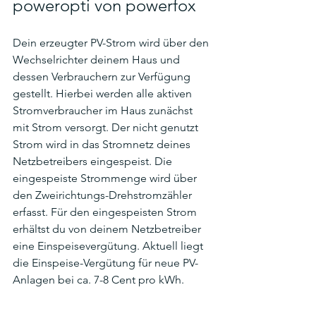
poweropti von powerfox
Dein erzeugter PV-Strom wird über den 
Wechselrichter deinem Haus und 
dessen Verbrauchern zur Verfügung 
gestellt. Hierbei werden alle aktiven 
Stromverbraucher im Haus zunächst 
mit Strom versorgt. Der nicht genutzt 
Strom wird in das Stromnetz deines 
Netzbetreibers eingespeist. Die 
eingespeiste Strommenge wird über 
den Zweirichtungs-Drehstromzähler 
erfasst. Für den eingespeisten Strom 
erhältst du von deinem Netzbetreiber 
eine Einspeisevergütung. Aktuell liegt 
die Einspeise-Vergütung für neue PV-
Anlagen bei ca. 7-8 Cent pro kWh.  