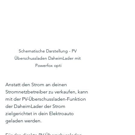
Schematische Darstellung - PV 
Überschussladen DaheimLader mit 
Powerfox opti
Anstatt den Strom an deinen 
Stromnetzbetreiber zu verkaufen, kann 
mit der PV-Überschussladen-Funktion 
der DaheimLader der Strom 
zielgerichtet in dein Elektroauto 
geladen werden. 