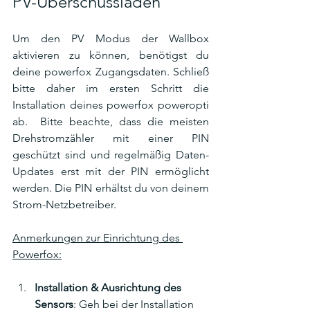
PV-Überschussladen
Um den PV Modus der Wallbox 
aktivieren zu können, benötigst du 
deine powerfox Zugangsdaten. Schließ 
bitte daher im ersten Schritt die 
Installation deines powerfox poweropti 
ab.  Bitte beachte, dass die meisten 
Drehstromzähler mit einer PIN 
geschützt sind und regelmäßig Daten-
Updates erst mit der PIN ermöglicht 
werden. Die PIN erhältst du von deinem 
Strom-Netzbetreiber. 
Anmerkungen zur Einrichtung des 
Powerfox:
Installation & Ausrichtung des 
Sensors
: Geh bei der Installation 