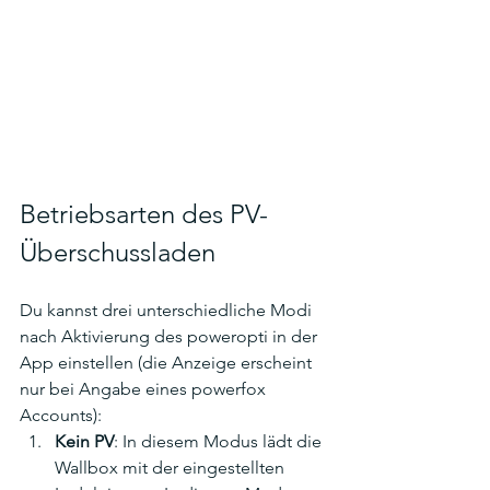
Betriebsarten des PV-
Überschussladen
Du kannst drei unterschiedliche Modi 
nach Aktivierung des poweropti in der 
App einstellen (die Anzeige erscheint 
nur bei Angabe eines powerfox 
Accounts): 
Kein PV
: In diesem Modus lädt die 
Wallbox mit der eingestellten 