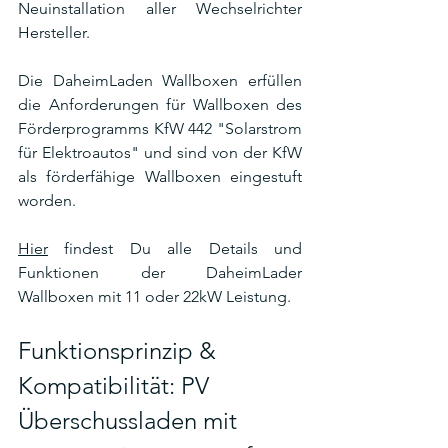
Neuinstallation aller Wechselrichter 
Hersteller. 
Die DaheimLaden Wallboxen erfüllen 
die Anforderungen für Wallboxen des 
Förderprogramms KfW 442 "Solarstrom 
für Elektroautos" und sind von der KfW 
als förderfähige Wallboxen eingestuft 
worden.
Hier
 findest Du alle Details und 
Funktionen der DaheimLader 
Wallboxen mit 11 oder 22kW Leistung.
Funktionsprinzip & 
Kompatibilität: PV 
Überschussladen mit 