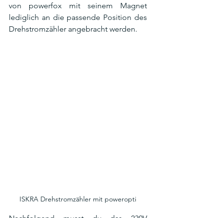
von powerfox mit seinem Magnet 
lediglich an die passende Position des 
Drehstromzähler angebracht werden. 
ISKRA Drehstromzähler mit poweropti