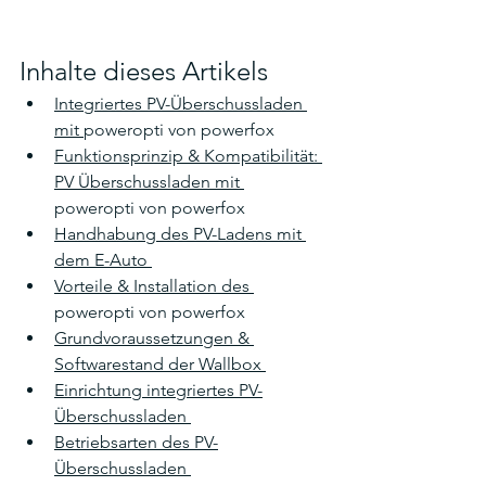
Inhalte dieses Artikels
Integriertes PV-Überschussladen 
mit 
poweropti von powerfox
Funktionsprinzip & Kompatibilität: 
PV Überschussladen mit 
poweropti von powerfox
Handhabung des PV-Ladens mit 
dem E-Auto 
Vorteile & Installation des 
poweropti von powerfox
Grundvoraussetzungen & 
Softwarestand der Wallbox 
Einrichtung integriertes PV-
Überschussladen 
Betriebsarten des PV-
Überschussladen 