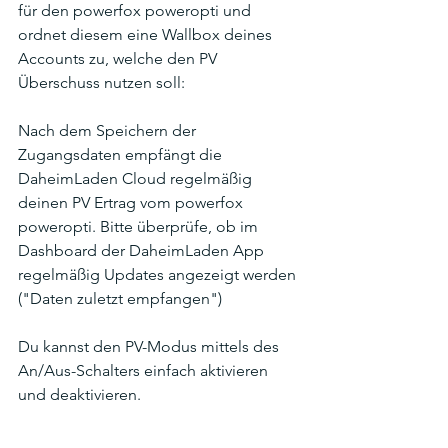
für den powerfox poweropti und 
ordnet diesem eine Wallbox deines 
Accounts zu, welche den PV 
Überschuss nutzen soll:
Nach dem Speichern der 
Zugangsdaten empfängt die 
DaheimLaden Cloud regelmäßig 
deinen PV Ertrag vom powerfox 
poweropti. Bitte überprüfe, ob im 
Dashboard der DaheimLaden App 
regelmäßig Updates angezeigt werden 
("Daten zuletzt empfangen")
Du kannst den PV-Modus mittels des 
An/Aus-Schalters einfach aktivieren 
und deaktivieren.