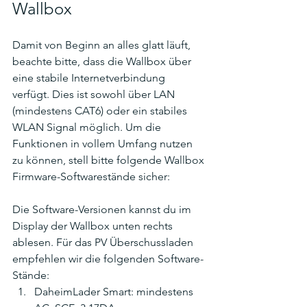
Wallbox
Damit von Beginn an alles glatt läuft, 
beachte bitte, dass die Wallbox über 
eine stabile Internetverbindung 
verfügt. Dies ist sowohl über LAN 
(mindestens CAT6) oder ein stabiles 
WLAN Signal möglich. Um die 
Funktionen in vollem Umfang nutzen 
zu können, stell bitte folgende Wallbox 
Firmware-Softwarestände sicher: 
Die Software-Versionen kannst du im 
Display der Wallbox unten rechts 
ablesen. Für das PV Überschussladen 
empfehlen wir die folgenden Software-
Stände:
DaheimLader Smart: mindestens 