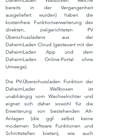
DaheimLaden Wallboxen welche 
bereits in der Vergangenheit 
ausgeliefert wurden) haben die 
kostenfreie Funktionserweiterung des 
direkten, zielgerichteten PV 
Überschussladens aus der 
DaheimLaden Cloud (gesteuert mit der 
DaheimLaden App und dem 
DaheimLaden Online-Portal ohne 
Umwege). 
Die PV-Überschussladen Funktion der 
DaheimLader Wallboxen ist 
unabhängig vom Wechselrichter und 
eignet sich daher sowohl für die 
Erweiterung von bestehenden Alt-
Anlagen (die ggf. selbst keine 
modernen Software Funktionen und 
Schnittstellen bieten), wie auch 