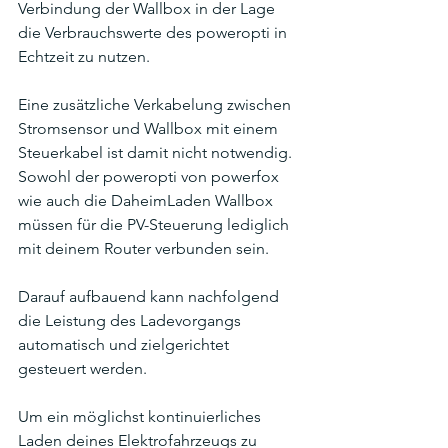
Verbindung der Wallbox in der Lage 
die Verbrauchswerte des poweropti in 
Echtzeit zu nutzen. 
Eine zusätzliche Verkabelung zwischen 
Stromsensor und Wallbox mit einem 
Steuerkabel ist damit nicht notwendig. 
Sowohl der poweropti von powerfox 
wie auch die DaheimLaden Wallbox 
müssen für die PV-Steuerung lediglich 
mit deinem Router verbunden sein.
Darauf aufbauend kann nachfolgend 
die Leistung des Ladevorgangs 
automatisch und zielgerichtet 
gesteuert werden. 
Um ein möglichst kontinuierliches 
Laden deines Elektrofahrzeugs zu 