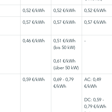
0,52 €/kWh
0,52 €/kWh
0,52 €/kWh
0,57 €/kWh
0,57 €/kWh
0,57 €/kWh
0,46 €/kWh
0,51 €/kWh 
-
(bis 50 kW)
0,61 €/kWh 
(über 50 kW)
0,59 €/kWh
0,69 - 0,79 
AC: 0,49 
€/kWh
€/kWh
DC: 0,59 - 
0,79 €/kWh 