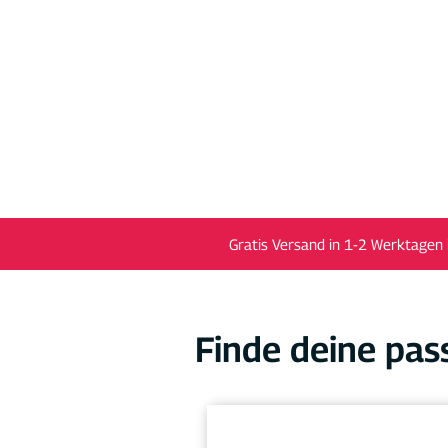
Gratis Versand in 1-2 Werktagen 
Finde deine pas