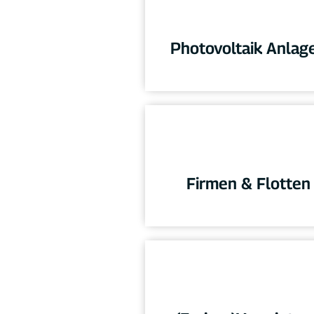
Photovoltaik Anlag
Firmen & Flotten