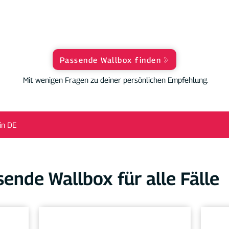
Passende Wallbox finden
Mit wenigen Fragen zu deiner persönlichen Empfehlung.
in DE
sende Wallbox für alle Fälle