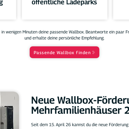
g
öffentliche Ladeparks
 in wenigen Minuten deine passende Wallbox. Beantworte ein paar F
und erhalte deine persönliche Empfehlung.
Passende Wallbox finden
Neue Wallbox-Förder
Mehrfamilienhäuser 
Seit dem 15. April 26 kannst du die neue Förderung